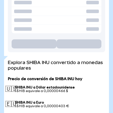
Explora SHIBA INU convertido a monedas
populares
Precio de conversión de SHIBA INU hoy
SHIBA INU a Dólar estadounidense
🇺🇸
1 SHIB equivale a 0,00000466 $
SHIBA INU a Euro
🇪🇺
1 SHIB equivale a 0,00000403 €