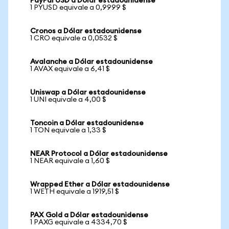
PayPal USD a Dólar estadounidense
1 PYUSD equivale a 0,9999 $
Cronos a Dólar estadounidense
1 CRO equivale a 0,0532 $
Avalanche a Dólar estadounidense
1 AVAX equivale a 6,41 $
Uniswap a Dólar estadounidense
1 UNI equivale a 4,00 $
Toncoin a Dólar estadounidense
1 TON equivale a 1,33 $
NEAR Protocol a Dólar estadounidense
1 NEAR equivale a 1,60 $
Wrapped Ether a Dólar estadounidense
1 WETH equivale a 1919,51 $
PAX Gold a Dólar estadounidense
1 PAXG equivale a 4334,70 $