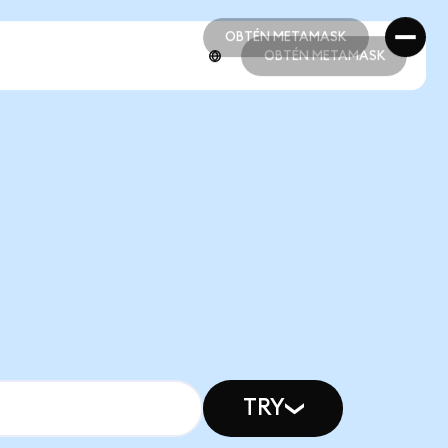
OBTÉN METAMASK
OBTÉN METAMASK
OBTÉN METAMASK
OBTÉN METAMASK
TRY