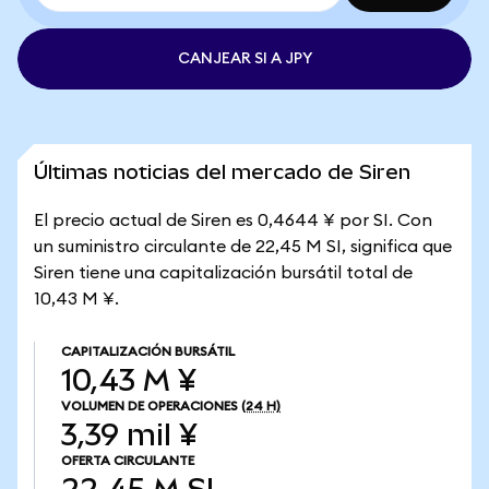
CANJEAR SI A JPY
Últimas noticias del mercado de Siren
El precio actual de Siren es 0,4644 ¥ por SI. Con
un suministro circulante de 22,45 M SI, significa que
Siren tiene una capitalización bursátil total de
10,43 M ¥.
CAPITALIZACIÓN BURSÁTIL
10,43 M ¥
VOLUMEN DE OPERACIONES
(24 H)
3,39 mil ¥
OFERTA CIRCULANTE