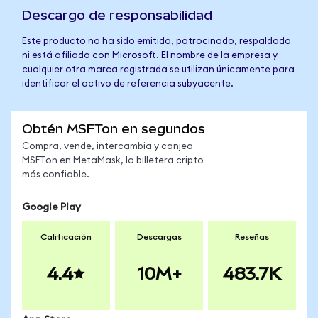
Descargo de responsabilidad
Este producto no ha sido emitido, patrocinado, respaldado
ni está afiliado con Microsoft. El nombre de la empresa y
cualquier otra marca registrada se utilizan únicamente para
identificar el activo de referencia subyacente.
Obtén MSFTon en segundos
Compra, vende, intercambia y canjea
MSFTon en MetaMask, la billetera cripto
más confiable.
Google Play
Calificación
Descargas
Reseñas
4.4
10M+
483.7K