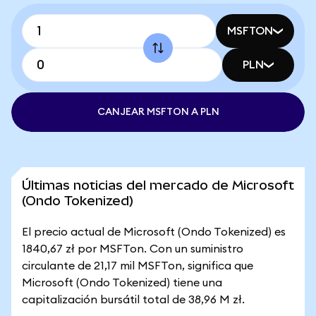
MSFTON
PLN
CANJEAR MSFTON A PLN
Últimas noticias del mercado de Microsoft
(Ondo Tokenized)
El precio actual de Microsoft (Ondo Tokenized) es
1840,67 zł por MSFTon. Con un suministro
circulante de 21,17 mil MSFTon, significa que
Microsoft (Ondo Tokenized) tiene una
capitalización bursátil total de 38,96 M zł.