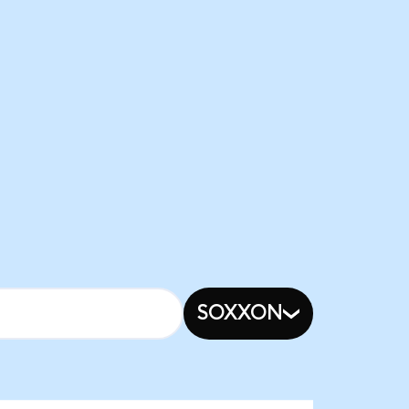
SOXXON