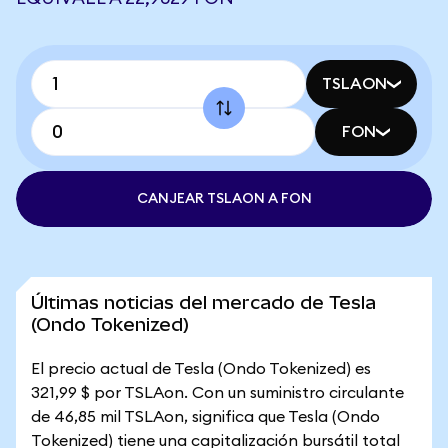
TSLAON
FON
CANJEAR TSLAON A FON
Últimas noticias del mercado de Tesla
(Ondo Tokenized)
El precio actual de Tesla (Ondo Tokenized) es
321,99 $ por TSLAon. Con un suministro circulante
de 46,85 mil TSLAon, significa que Tesla (Ondo
Tokenized) tiene una capitalización bursátil total