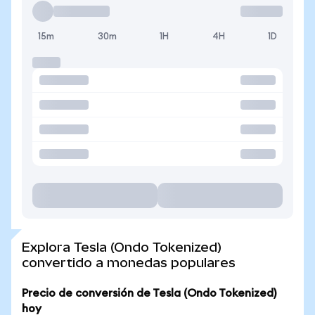
15m
30m
1H
4H
1D
Explora Tesla (Ondo Tokenized)
convertido a monedas populares
Precio de conversión de Tesla (Ondo Tokenized)
hoy