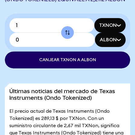
TXNON
ALBON
CANJEAR TXNON A ALBON
Últimas noticias del mercado de Texas
Instruments (Ondo Tokenized)
El precio actual de Texas Instruments (Ondo
Tokenized) es 289,13 $ por TXNon. Con un
suministro circulante de 2,67 mil TXNon, significa
que Texas Instruments (Ondo Tokenized) tiene una