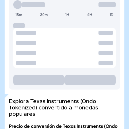
15m
30m
1H
4H
1D
Explora Texas Instruments (Ondo
Tokenized) convertido a monedas
populares
Precio de conversión de Texas Instruments (Ondo