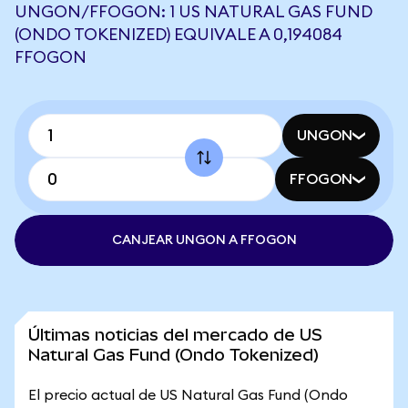
UNGON/FFOGON: 1 US NATURAL GAS FUND
(ONDO TOKENIZED) EQUIVALE A 0,194084
FFOGON
UNGON
FFOGON
CANJEAR UNGON A FFOGON
Últimas noticias del mercado de US
Natural Gas Fund (Ondo Tokenized)
El precio actual de US Natural Gas Fund (Ondo