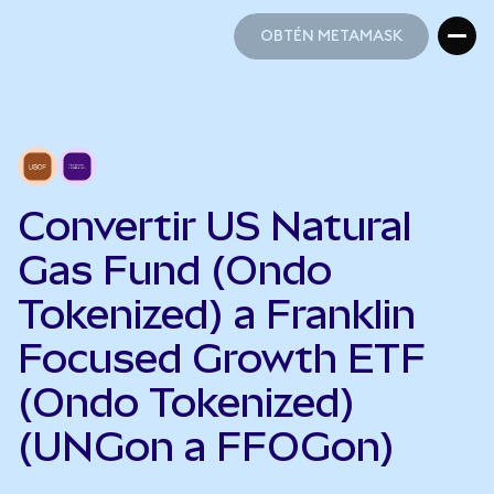
OBTÉN METAMASK
OBTÉN METAMASK
Convertir US Natural
Gas Fund (Ondo
Tokenized) a Franklin
Focused Growth ETF
(Ondo Tokenized)
(UNGon a FFOGon)