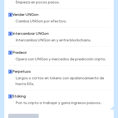
Empieza en pocos pasos.
Vender UNGon
Cambia UNGon por efectivo.
Intercambiar UNGon
Intercambia UNGon en y entre blockchains.
Predecir
Opera con UNGon y mercados de predicción cripto.
Perpetuos
Largos o cortos en tokens con apalancamiento de
hasta 50x.
Staking
Pon tu cripto a trabajar y gana ingresos pasivos.
Operar