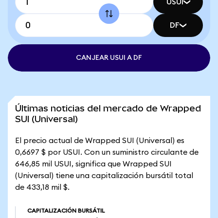
USUI
DF
CANJEAR USUI A DF
Últimas noticias del mercado de Wrapped
SUI (Universal)
El precio actual de Wrapped SUI (Universal) es
0,6697 $ por USUI. Con un suministro circulante de
646,85 mil USUI, significa que Wrapped SUI
(Universal) tiene una capitalización bursátil total
de 433,18 mil $.
CAPITALIZACIÓN BURSÁTIL