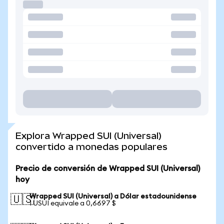
Explora Wrapped SUI (Universal)
convertido a monedas populares
Precio de conversión de Wrapped SUI (Universal)
hoy
Wrapped SUI (Universal) a Dólar estadounidense
🇺🇸
1 USUI equivale a 0,6697 $