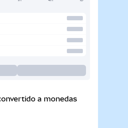
 convertido a monedas