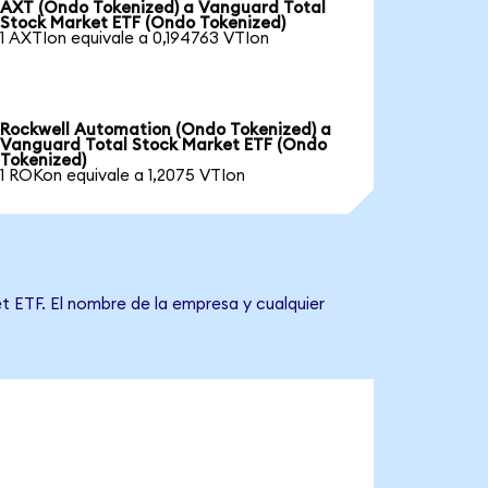
AXT (Ondo Tokenized) a Vanguard Total
Stock Market ETF (Ondo Tokenized)
1 AXTIon equivale a 0,194763 VTIon
Rockwell Automation (Ondo Tokenized) a
Vanguard Total Stock Market ETF (Ondo
Tokenized)
1 ROKon equivale a 1,2075 VTIon
t ETF. El nombre de la empresa y cualquier