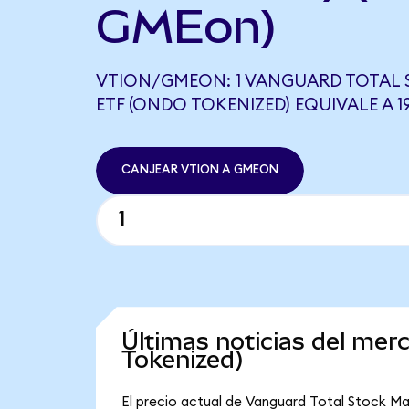
GMEon)
VTION/GMEON: 1 VANGUARD TOTAL
ETF (ONDO TOKENIZED) EQUIVALE A 
CANJEAR VTION A GMEON
Últimas noticias del me
Tokenized)
El precio actual de Vanguard Total Stock Ma