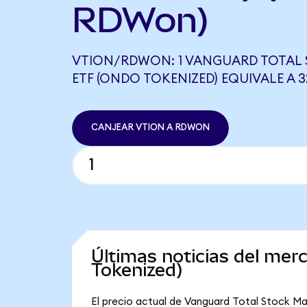
RDWon)
VTION/RDWON: 1 VANGUARD TOTAL
ETF (ONDO TOKENIZED) EQUIVALE A 
CANJEAR VTION A RDWON
Últimas noticias del me
Tokenized)
El precio actual de Vanguard Total Stock Ma