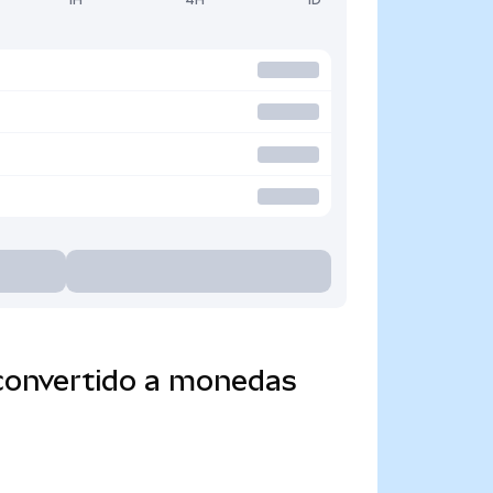
 convertido a monedas