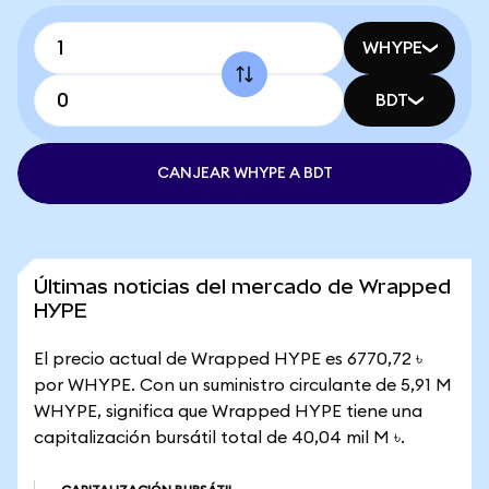
WHYPE
BDT
CANJEAR WHYPE A BDT
Últimas noticias del mercado de Wrapped
HYPE
El precio actual de Wrapped HYPE es 6770,72 ৳
por WHYPE. Con un suministro circulante de 5,91 M
WHYPE, significa que Wrapped HYPE tiene una
capitalización bursátil total de 40,04 mil M ৳.