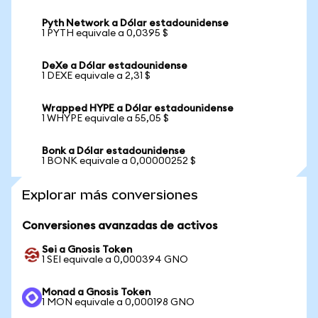
Pyth Network a Dólar estadounidense
1 PYTH equivale a 0,0395 $
DeXe a Dólar estadounidense
1 DEXE equivale a 2,31 $
Wrapped HYPE a Dólar estadounidense
1 WHYPE equivale a 55,05 $
Bonk a Dólar estadounidense
1 BONK equivale a 0,00000252 $
Explorar más conversiones
Conversiones avanzadas de activos
Sei a Gnosis Token
1 SEI equivale a 0,000394 GNO
Monad a Gnosis Token
1 MON equivale a 0,000198 GNO