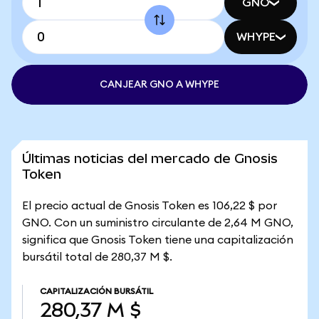
GNO
WHYPE
CANJEAR GNO A WHYPE
Últimas noticias del mercado de Gnosis
Token
El precio actual de Gnosis Token es 106,22 $ por
GNO. Con un suministro circulante de 2,64 M GNO,
significa que Gnosis Token tiene una capitalización
bursátil total de 280,37 M $.
CAPITALIZACIÓN BURSÁTIL
280,37 M $