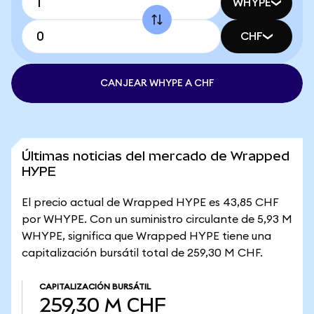
WHYPE
CHF
CANJEAR WHYPE A CHF
Últimas noticias del mercado de Wrapped
HYPE
El precio actual de Wrapped HYPE es 43,85 CHF
por WHYPE. Con un suministro circulante de 5,93 M
WHYPE, significa que Wrapped HYPE tiene una
capitalización bursátil total de 259,30 M CHF.
CAPITALIZACIÓN BURSÁTIL
259,30 M CHF