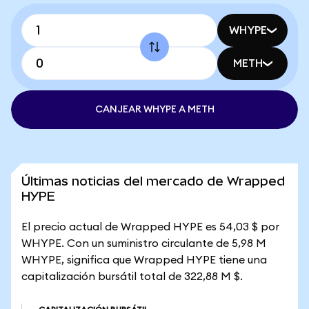
WHYPE
METH
CANJEAR WHYPE A METH
Últimas noticias del mercado de Wrapped
HYPE
El precio actual de Wrapped HYPE es 54,03 $ por
WHYPE. Con un suministro circulante de 5,98 M
WHYPE, significa que Wrapped HYPE tiene una
capitalización bursátil total de 322,88 M $.