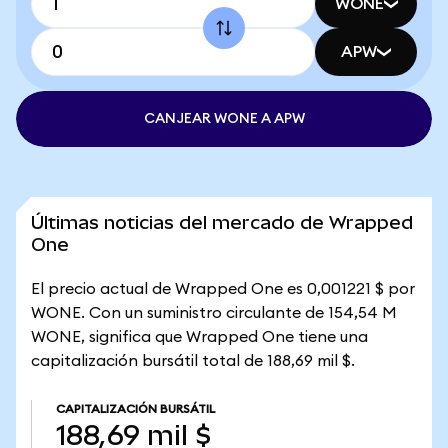
WONE
APW
CANJEAR WONE A APW
Últimas noticias del mercado de Wrapped
One
El precio actual de Wrapped One es 0,001221 $ por
WONE. Con un suministro circulante de 154,54 M
WONE, significa que Wrapped One tiene una
capitalización bursátil total de 188,69 mil $.
CAPITALIZACIÓN BURSÁTIL
188,69 mil $