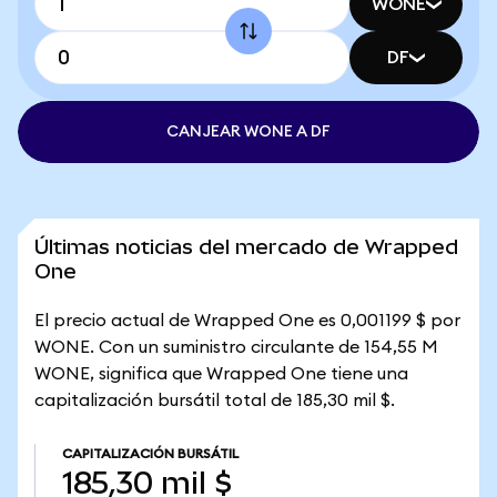
WONE
DF
CANJEAR WONE A DF
Últimas noticias del mercado de Wrapped
One
El precio actual de Wrapped One es 0,001199 $ por
WONE. Con un suministro circulante de 154,55 M
WONE, significa que Wrapped One tiene una
capitalización bursátil total de 185,30 mil $.
CAPITALIZACIÓN BURSÁTIL
185,30 mil $