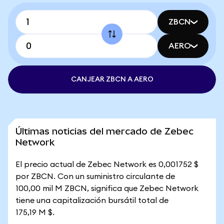
ZBCN
AERO
CANJEAR ZBCN A AERO
Últimas noticias del mercado de Zebec
Network
El precio actual de Zebec Network es 0,001752 $
por ZBCN. Con un suministro circulante de
100,00 mil M ZBCN, significa que Zebec Network
tiene una capitalización bursátil total de
175,19 M $.