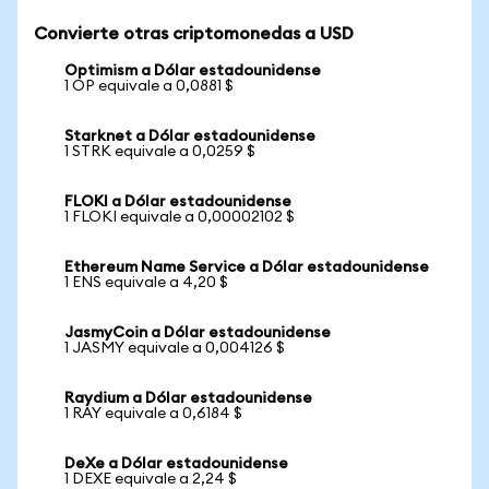
Convierte otras criptomonedas a USD
Optimism a Dólar estadounidense
1 OP equivale a 0,0881 $
Starknet a Dólar estadounidense
1 STRK equivale a 0,0259 $
FLOKI a Dólar estadounidense
1 FLOKI equivale a 0,00002102 $
Ethereum Name Service a Dólar estadounidense
1 ENS equivale a 4,20 $
JasmyCoin a Dólar estadounidense
1 JASMY equivale a 0,004126 $
Raydium a Dólar estadounidense
1 RAY equivale a 0,6184 $
DeXe a Dólar estadounidense
1 DEXE equivale a 2,24 $