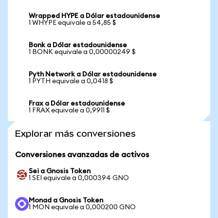
Wrapped HYPE a Dólar estadounidense
1 WHYPE equivale a 54,85 $
Bonk a Dólar estadounidense
1 BONK equivale a 0,00000249 $
Pyth Network a Dólar estadounidense
1 PYTH equivale a 0,0418 $
Frax a Dólar estadounidense
1 FRAX equivale a 0,9911 $
Explorar más conversiones
Conversiones avanzadas de activos
Sei a Gnosis Token
1 SEI equivale a 0,000394 GNO
Monad a Gnosis Token
1 MON equivale a 0,000200 GNO