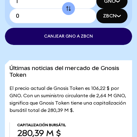
GNO
ZBCN
CANJEAR GNO A ZBCN
Últimas noticias del mercado de Gnosis
Token
El precio actual de Gnosis Token es 106,22 $ por
GNO. Con un suministro circulante de 2,64 M GNO,
significa que Gnosis Token tiene una capitalización
bursátil total de 280,39 M $.
CAPITALIZACIÓN BURSÁTIL
280,39 M $