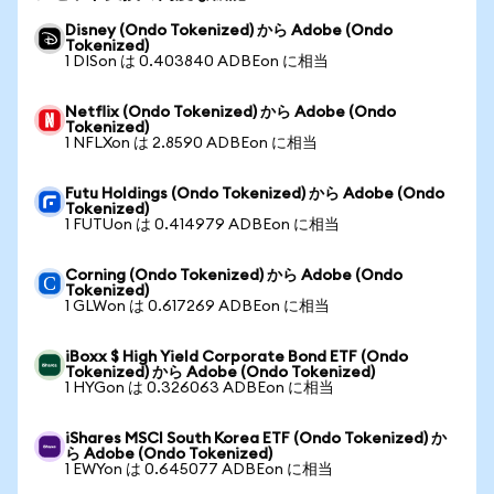
Disney (Ondo Tokenized) から Adobe (Ondo
Tokenized)
1 DISon は 0.403840 ADBEon に相当
Netflix (Ondo Tokenized) から Adobe (Ondo
Tokenized)
1 NFLXon は 2.8590 ADBEon に相当
Futu Holdings (Ondo Tokenized) から Adobe (Ondo
Tokenized)
1 FUTUon は 0.414979 ADBEon に相当
Corning (Ondo Tokenized) から Adobe (Ondo
Tokenized)
1 GLWon は 0.617269 ADBEon に相当
iBoxx $ High Yield Corporate Bond ETF (Ondo
Tokenized) から Adobe (Ondo Tokenized)
1 HYGon は 0.326063 ADBEon に相当
iShares MSCI South Korea ETF (Ondo Tokenized) か
ら Adobe (Ondo Tokenized)
1 EWYon は 0.645077 ADBEon に相当