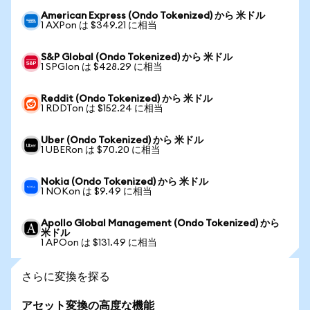
American Express (Ondo Tokenized) から 米ドル
1 AXPon は $349.21 に相当
S&P Global (Ondo Tokenized) から 米ドル
1 SPGIon は $428.29 に相当
Reddit (Ondo Tokenized) から 米ドル
1 RDDTon は $152.24 に相当
Uber (Ondo Tokenized) から 米ドル
1 UBERon は $70.20 に相当
Nokia (Ondo Tokenized) から 米ドル
1 NOKon は $9.49 に相当
Apollo Global Management (Ondo Tokenized) から
米ドル
1 APOon は $131.49 に相当
さらに変換を探る
アセット変換の高度な機能