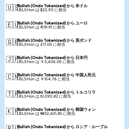
Bullish (Ondo Tokenized) から 米ドル
🇺🇸
1 BLSHon は $22.93 に相当
Bullish (Ondo Tokenized) から ユーロ
🇪🇺
1 BLSHon は €19.91 に相当
Bullish (Ondo Tokenized) から 英ポンド
🇬🇧
1 BLSHon は £17.05 に相当
Bullish (Ondo Tokenized) から 日本円
🇯🇵
1 BLSHon は ￥3,635.05 に相当
Bullish (Ondo Tokenized) から 中国人民元
🇨🇳
1 BLSHon は ￥154.76 に相当
Bullish (Ondo Tokenized) から トルコリラ
🇹🇷
1 BLSHon は ₺1,092.82 に相当
Bullish (Ondo Tokenized) から 韓国ウォン
🇰🇷
1 BLSHon は ₩32,601.85 に相当
Bullish (Ondo Tokenized) から ロシア・ルーブル