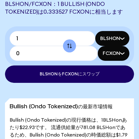
BLSHON/FCXON：1 BULLISH (ONDO
TOKENIZED)は0.333527 FCXONに相当します
BLSHON
FCXON
BLSHONをFCXONにスワップ
Bullish (Ondo Tokenized)の最新市場情報
Bullish (Ondo Tokenized)の現行価格は、1BLSHonあ
たり$22.93です。 流通供給量が781.08 BLSHonであ
るため、Bullish (Ondo Tokenized)の時価総額は$1.79