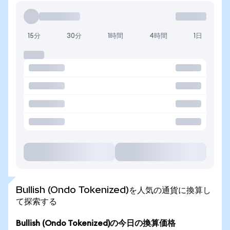
15分
30分
1時間
4時間
1日
Bullish (Ondo Tokenized)を人気の通貨に換算し
て探索する
Bullish (Ondo Tokenized)の今日の換算価格