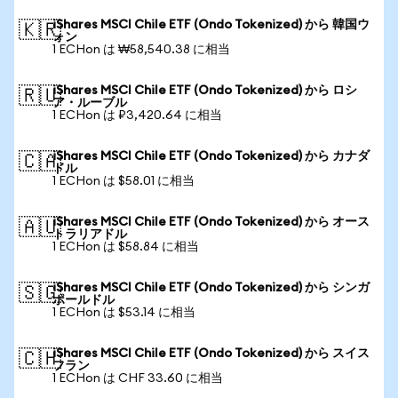
iShares MSCI Chile ETF (Ondo Tokenized) から 韓国ウ
🇰🇷
ォン
1 ECHon は ₩58,540.38 に相当
iShares MSCI Chile ETF (Ondo Tokenized) から ロシ
🇷🇺
ア・ルーブル
1 ECHon は ₽3,420.64 に相当
iShares MSCI Chile ETF (Ondo Tokenized) から カナダ
🇨🇦
ドル
1 ECHon は $58.01 に相当
iShares MSCI Chile ETF (Ondo Tokenized) から オース
🇦🇺
トラリアドル
1 ECHon は $58.84 に相当
iShares MSCI Chile ETF (Ondo Tokenized) から シンガ
🇸🇬
ポールドル
1 ECHon は $53.14 に相当
iShares MSCI Chile ETF (Ondo Tokenized) から スイス
🇨🇭
フラン
1 ECHon は CHF 33.60 に相当