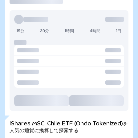
15分
30分
1時間
4時間
1日
iShares MSCI Chile ETF (Ondo Tokenized)を
人気の通貨に換算して探索する