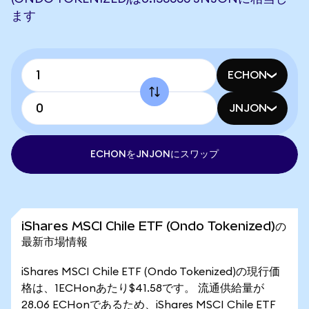
ます
ECHON
JNJON
ECHONをJNJONにスワップ
iShares MSCI Chile ETF (Ondo Tokenized)の
最新市場情報
iShares MSCI Chile ETF (Ondo Tokenized)の現行価
格は、1ECHonあたり$41.58です。 流通供給量が
28.06 ECHonであるため、iShares MSCI Chile ETF