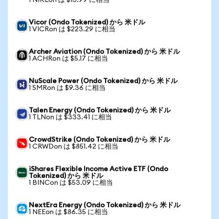
1 NIKLon は $13.99 に相当
Vicor (Ondo Tokenized) から 米ドル
1 VICRon は $223.29 に相当
Archer Aviation (Ondo Tokenized) から 米ドル
1 ACHRon は $5.17 に相当
NuScale Power (Ondo Tokenized) から 米ドル
1 SMRon は $9.36 に相当
Talen Energy (Ondo Tokenized) から 米ドル
1 TLNon は $333.41 に相当
CrowdStrike (Ondo Tokenized) から 米ドル
1 CRWDon は $851.42 に相当
iShares Flexible Income Active ETF (Ondo
Tokenized) から 米ドル
1 BINCon は $53.09 に相当
NextEra Energy (Ondo Tokenized) から 米ドル
1 NEEon は $86.35 に相当