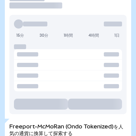
15分
30分
1時間
4時間
1日
Freeport-McMoRan (Ondo Tokenized)を人
気の通貨に換算して探索する