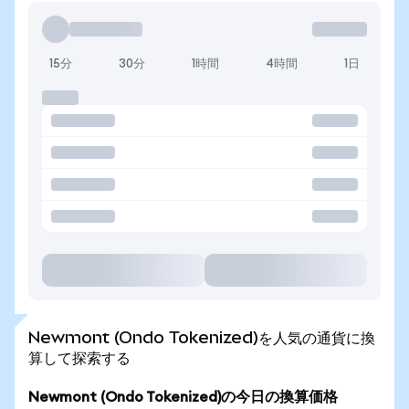
15分
30分
1時間
4時間
1日
Newmont (Ondo Tokenized)を人気の通貨に換
算して探索する
Newmont (Ondo Tokenized)の今日の換算価格