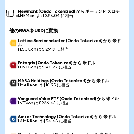
Newmont (Ondo Tokenized) から ポーランド ズロチ
🇵🇱
1 NEMon は zł 395.04 に相当
他のRWAをUSDに変換
Lattice Semiconductor (Ondo Tokenized) から 米ド
ル
1 LSCCon は $129.19 に相当
Entegris (Ondo Tokenized) から 米ドル
1 ENTGon は $146.27 に相当
MARA Holdings (Ondo Tokenized) から 米ドル
1 MARAon は $10.95 に相当
Vanguard Value ETF (Ondo Tokenized) から 米ドル
1 VTVon は $226.45 に相当
Amkor Technology (Ondo Tokenized) から 米ドル
1 AMKRon は $54.43 に相当