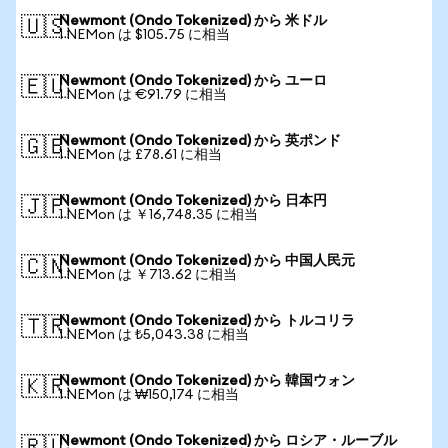
Newmont (Ondo Tokenized) から 米ドル
🇺🇸
1 NEMon は $105.75 に相当
Newmont (Ondo Tokenized) から ユーロ
🇪🇺
1 NEMon は €91.79 に相当
Newmont (Ondo Tokenized) から 英ポンド
🇬🇧
1 NEMon は £78.61 に相当
Newmont (Ondo Tokenized) から 日本円
🇯🇵
1 NEMon は ￥16,748.35 に相当
Newmont (Ondo Tokenized) から 中国人民元
🇨🇳
1 NEMon は ￥713.62 に相当
Newmont (Ondo Tokenized) から トルコリラ
🇹🇷
1 NEMon は ₺5,043.38 に相当
Newmont (Ondo Tokenized) から 韓国ウォン
🇰🇷
1 NEMon は ₩150,174 に相当
Newmont (Ondo Tokenized) から ロシア・ルーブル