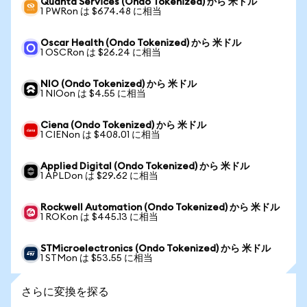
Quanta Services (Ondo Tokenized) から 米ドル
1 PWRon は $674.48 に相当
Oscar Health (Ondo Tokenized) から 米ドル
1 OSCRon は $26.24 に相当
NIO (Ondo Tokenized) から 米ドル
1 NIOon は $4.55 に相当
Ciena (Ondo Tokenized) から 米ドル
1 CIENon は $408.01 に相当
Applied Digital (Ondo Tokenized) から 米ドル
1 APLDon は $29.62 に相当
Rockwell Automation (Ondo Tokenized) から 米ドル
1 ROKon は $445.13 に相当
STMicroelectronics (Ondo Tokenized) から 米ドル
1 STMon は $53.55 に相当
さらに変換を探る