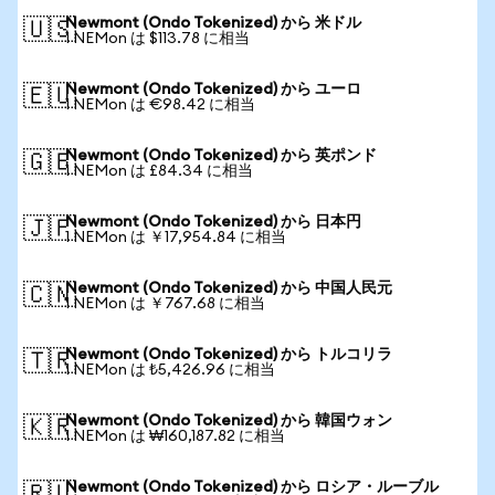
Newmont (Ondo Tokenized) から 米ドル
🇺🇸
1 NEMon は $113.78 に相当
Newmont (Ondo Tokenized) から ユーロ
🇪🇺
1 NEMon は €98.42 に相当
Newmont (Ondo Tokenized) から 英ポンド
🇬🇧
1 NEMon は £84.34 に相当
Newmont (Ondo Tokenized) から 日本円
🇯🇵
1 NEMon は ￥17,954.84 に相当
Newmont (Ondo Tokenized) から 中国人民元
🇨🇳
1 NEMon は ￥767.68 に相当
Newmont (Ondo Tokenized) から トルコリラ
🇹🇷
1 NEMon は ₺5,426.96 に相当
Newmont (Ondo Tokenized) から 韓国ウォン
🇰🇷
1 NEMon は ₩160,187.82 に相当
Newmont (Ondo Tokenized) から ロシア・ルーブル