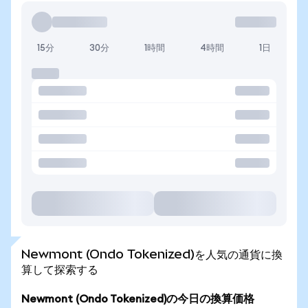
15分
30分
1時間
4時間
1日
Newmont (Ondo Tokenized)を人気の通貨に換
算して探索する
Newmont (Ondo Tokenized)の今日の換算価格