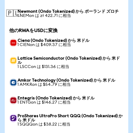
Newmont (Ondo Tokenized) から ポーランド ズロチ
🇵🇱
1 NEMon は zł 422.71 に相当
他のRWAをUSDに変換
Ciena (Ondo Tokenized) から 米ドル
1 CIENon は $409.37 に相当
Lattice Semiconductor (Ondo Tokenized) から 米ド
ル
1 LSCCon は $131.36 に相当
Amkor Technology (Ondo Tokenized) から 米ドル
1 AMKRon は $54.79 に相当
Entegris (Ondo Tokenized) から 米ドル
1 ENTGon は $146.27 に相当
ProShares UltraPro Short QQQ (Ondo Tokenized) か
ら 米ドル
1 SQQQon は $38.22 に相当