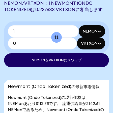
NEMON/VRTXON：1 NEWMONT (ONDO
TOKENIZED)は0.227633 VRTXONに相当します
NEMON
VRTXON
NEMONをVRTXONにスワップ
Newmont (Ondo Tokenized)の最新市場情報
Newmont (Ondo Tokenized)の現行価格は、
1NEMonあたり$113.78です。 流通供給量が2142.61
NEMonであるため、Newmont (Ondo Tokenized)の