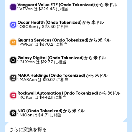
Vanguard Value ETF (Ondo Tokenized) から 米ドル
1 VTVon は $226.45 に相当
Oscar Health (Ondo Tokenized) から 米ドル
1 OSCRon は $27.30 に相当
Quanta Services (Ondo Tokenized) から 米ドル
1 PWRon は $670.21 に相当
Galaxy Digital (Ondo Tokenized) から 米ドル
1 GLXYon は $19.77 に相当
MARA Holdings (Ondo Tokenized) から 米ドル
1 MARAon は $10.07 に相当
Rockwell Automation (Ondo Tokenized) から 米ドル
1 ROKon は $442.11 に相当
NIO (Ondo Tokenized) から 米ドル
1 NIOon は $4.71 に相当
さらに変換を探る