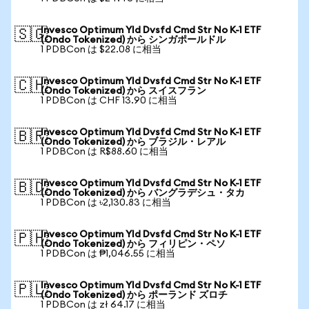
Invesco Optimum Yld Dvsfd Cmd Str No K-1 ETF
🇸🇬
(Ondo Tokenized) から シンガポールドル
1 PDBCon は $22.08 に相当
Invesco Optimum Yld Dvsfd Cmd Str No K-1 ETF
🇨🇭
(Ondo Tokenized) から スイスフラン
1 PDBCon は CHF 13.90 に相当
Invesco Optimum Yld Dvsfd Cmd Str No K-1 ETF
🇧🇷
(Ondo Tokenized) から ブラジル・レアル
1 PDBCon は R$88.60 に相当
Invesco Optimum Yld Dvsfd Cmd Str No K-1 ETF
🇧🇩
(Ondo Tokenized) から バングラデシュ・タカ
1 PDBCon は ৳2,130.83 に相当
Invesco Optimum Yld Dvsfd Cmd Str No K-1 ETF
🇵🇭
(Ondo Tokenized) から フィリピン・ペソ
1 PDBCon は ₱1,046.55 に相当
Invesco Optimum Yld Dvsfd Cmd Str No K-1 ETF
🇵🇱
(Ondo Tokenized) から ポーランド ズロチ
1 PDBCon は zł 64.17 に相当