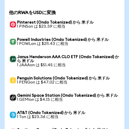
他のRWAをUSDに変換
Pinterest (Ondo Tokenized) から 米ドル
1 PINSon は $23.39 に相当
Powell Industries (Ondo Tokenized) から 米ドル
1 POWLon は $211.43 に相当
Janus Henderson AAA CLO ETF (Ondo Tokenized) か
ら 米ドル
1 JAAAon は $51.45 に相当
Penguin Solutions (Ondo Tokenized) から 米ドル
1 PENGon は $47.02 に相当
Gemini Space Station (Ondo Tokenized) から 米ドル
1 GEMIon は $4.13 に相当
AT&T (Ondo Tokenized) から 米ドル
1 Ton は $23.36 に相当