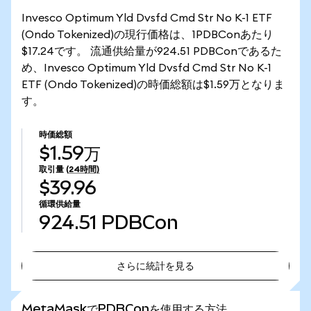
Invesco Optimum Yld Dvsfd Cmd Str No K-1 ETF
(Ondo Tokenized)の現行価格は、1PDBConあたり
$17.24です。 流通供給量が924.51 PDBConであるた
め、Invesco Optimum Yld Dvsfd Cmd Str No K-1
ETF (Ondo Tokenized)の時価総額は$1.59万となりま
す。
時価総額
$1.59万
取引量
(24時間)
$39.96
循環供給量
924.51
PDBCon
さらに統計を見る
さらに統計を見る
MetaMaskでPDBConを使用する方法