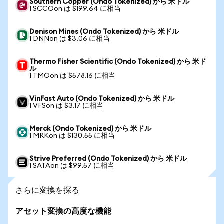
Southern Copper (Ondo Tokenized) から 米ドル
1 SCCOon は $199.64 に相当
Denison Mines (Ondo Tokenized) から 米ドル
1 DNNon は $3.06 に相当
Thermo Fisher Scientific (Ondo Tokenized) から 米ド
ル
1 TMOon は $578.16 に相当
VinFast Auto (Ondo Tokenized) から 米ドル
1 VFSon は $3.17 に相当
Merck (Ondo Tokenized) から 米ドル
1 MRKon は $130.55 に相当
Strive Preferred (Ondo Tokenized) から 米ドル
1 SATAon は $99.57 に相当
さらに変換を探る
アセット変換の高度な機能