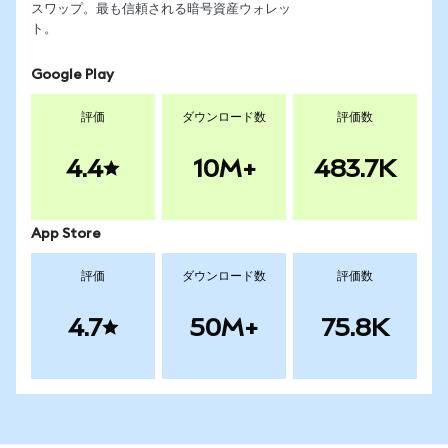
スワップ。最も信頼される暗号資産ウォレッ
ト。
Google Play
評価
ダウンロード数
評価数
4.4
10M+
483.7K
App Store
評価
ダウンロード数
評価数
4.7
50M+
75.8K