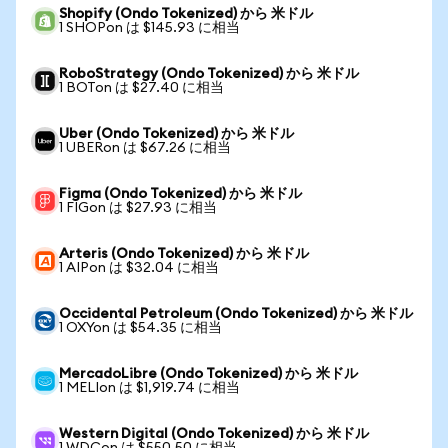
Shopify (Ondo Tokenized) から 米ドル
1 SHOPon は $145.93 に相当
RoboStrategy (Ondo Tokenized) から 米ドル
1 BOTon は $27.40 に相当
Uber (Ondo Tokenized) から 米ドル
1 UBERon は $67.26 に相当
Figma (Ondo Tokenized) から 米ドル
1 FIGon は $27.93 に相当
Arteris (Ondo Tokenized) から 米ドル
1 AIPon は $32.04 に相当
Occidental Petroleum (Ondo Tokenized) から 米ドル
1 OXYon は $54.35 に相当
MercadoLibre (Ondo Tokenized) から 米ドル
1 MELIon は $1,919.74 に相当
Western Digital (Ondo Tokenized) から 米ドル