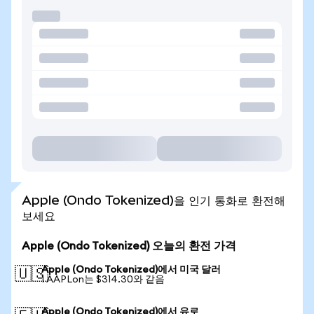
Apple (Ondo Tokenized)을 인기 통화로 환전해
보세요
Apple (Ondo Tokenized) 오늘의 환전 가격
Apple (Ondo Tokenized)에서 미국 달러
🇺🇸
1 AAPLon는 $314.30와 같음
Apple (Ondo Tokenized)에서 유로