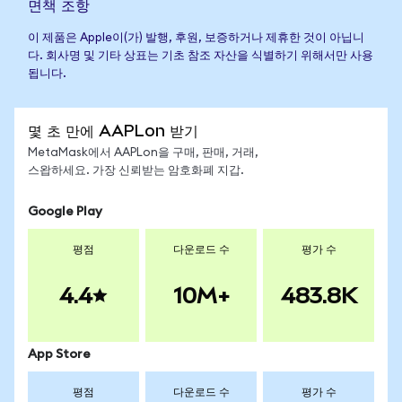
면책 조항
이 제품은 Apple이(가) 발행, 후원, 보증하거나 제휴한 것이 아닙니
다. 회사명 및 기타 상표는 기초 참조 자산을 식별하기 위해서만 사용
됩니다.
몇 초 만에 AAPLon 받기
MetaMask에서 AAPLon을 구매, 판매, 거래,
스왑하세요. 가장 신뢰받는 암호화폐 지갑.
Google Play
평점
다운로드 수
평가 수
4.4
10M+
483.8K
App Store
평점
다운로드 수
평가 수