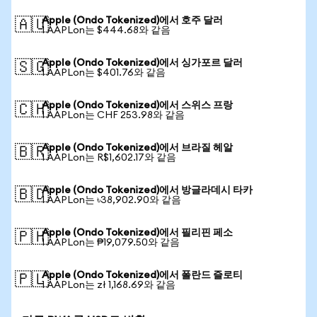
Apple (Ondo Tokenized)에서 호주 달러
🇦🇺
1 AAPLon는 $444.68와 같음
Apple (Ondo Tokenized)에서 싱가포르 달러
🇸🇬
1 AAPLon는 $401.76와 같음
Apple (Ondo Tokenized)에서 스위스 프랑
🇨🇭
1 AAPLon는 CHF 253.98와 같음
Apple (Ondo Tokenized)에서 브라질 헤알
🇧🇷
1 AAPLon는 R$1,602.17와 같음
Apple (Ondo Tokenized)에서 방글라데시 타카
🇧🇩
1 AAPLon는 ৳38,902.90와 같음
Apple (Ondo Tokenized)에서 필리핀 페소
🇵🇭
1 AAPLon는 ₱19,079.50와 같음
Apple (Ondo Tokenized)에서 폴란드 즐로티
🇵🇱
1 AAPLon는 zł 1,168.69와 같음