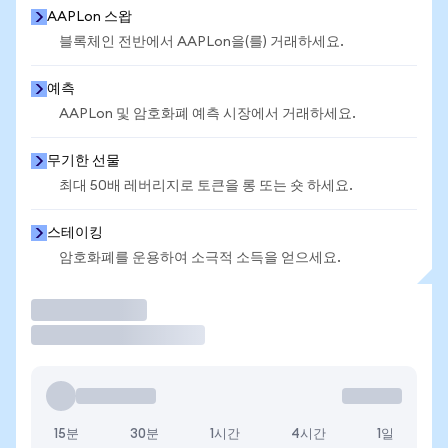
AAPLon 스왑
블록체인 전반에서 AAPLon을(를) 거래하세요.
예측
AAPLon 및 암호화폐 예측 시장에서 거래하세요.
무기한 선물
최대 50배 레버리지로 토큰을 롱 또는 숏 하세요.
스테이킹
암호화폐를 운용하여 소극적 소득을 얻으세요.
거래
15분
30분
1시간
4시간
1일