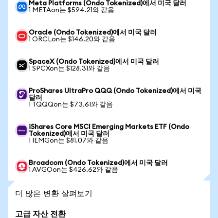
Meta Platforms (Ondo Tokenized)에서 미국 달러
1 METAon는 $594.21와 같음
Oracle (Ondo Tokenized)에서 미국 달러
1 ORCLon는 $146.20와 같음
SpaceX (Ondo Tokenized)에서 미국 달러
1 SPCXon는 $128.31와 같음
ProShares UltraPro QQQ (Ondo Tokenized)에서 미국
달러
1 TQQQon는 $73.61와 같음
iShares Core MSCI Emerging Markets ETF (Ondo
Tokenized)에서 미국 달러
1 IEMGon는 $81.07와 같음
Broadcom (Ondo Tokenized)에서 미국 달러
1 AVGOon는 $426.62와 같음
더 많은 변환 살펴보기
고급 자산 전환