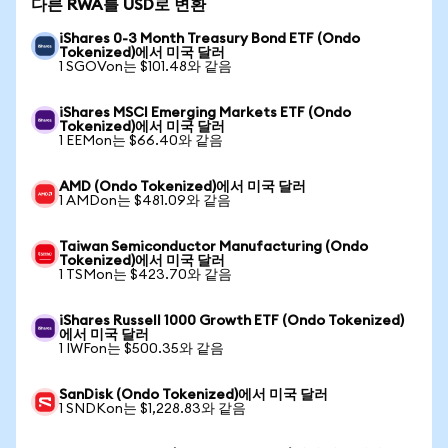
다른 RWA를 USD로 변환
iShares 0-3 Month Treasury Bond ETF (Ondo
Tokenized)에서 미국 달러
1 SGOVon는 $101.48와 같음
iShares MSCI Emerging Markets ETF (Ondo
Tokenized)에서 미국 달러
1 EEMon는 $66.40와 같음
AMD (Ondo Tokenized)에서 미국 달러
1 AMDon는 $481.09와 같음
Taiwan Semiconductor Manufacturing (Ondo
Tokenized)에서 미국 달러
1 TSMon는 $423.70와 같음
iShares Russell 1000 Growth ETF (Ondo Tokenized)
에서 미국 달러
1 IWFon는 $500.35와 같음
SanDisk (Ondo Tokenized)에서 미국 달러
1 SNDKon는 $1,228.83와 같음