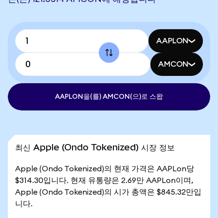
AAPLON
AMCON
AAPLON을(를) AMCON(으)로 스왑
최신 Apple (Ondo Tokenized) 시장 정보
Apple (Ondo Tokenized)의 현재 가격은 AAPLon당
$314.30입니다. 현재 유통량은 2.69만 AAPLon이며,
Apple (Ondo Tokenized)의 시가 총액은 $845.32만입
니다.