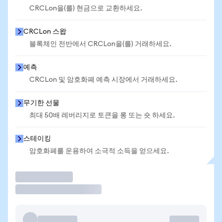
CRCLon을(를) 현금으로 교환하세요.
CRCLon 스왑
블록체인 전반에서 CRCLon을(를) 거래하세요.
예측
CRCLon 및 암호화폐 예측 시장에서 거래하세요.
무기한 선물
최대 50배 레버리지로 토큰을 롱 또는 숏 하세요.
스테이킹
암호화폐를 운용하여 소극적 소득을 얻으세요.
거래