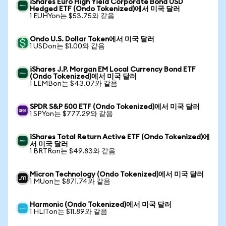
iShares Euro High Yield Corporate Bond USD
Hedged ETF (Ondo Tokenized)에서 미국 달러
1 EUHYon는 $53.75와 같음
Ondo U.S. Dollar Token에서 미국 달러
1 USDon는 $1.00와 같음
iShares J.P. Morgan EM Local Currency Bond ETF
(Ondo Tokenized)에서 미국 달러
1 LEMBon는 $43.07와 같음
SPDR S&P 500 ETF (Ondo Tokenized)에서 미국 달러
1 SPYon는 $777.29와 같음
iShares Total Return Active ETF (Ondo Tokenized)에
서 미국 달러
1 BRTRon는 $49.83와 같음
Micron Technology (Ondo Tokenized)에서 미국 달러
1 MUon는 $871.74와 같음
Harmonic (Ondo Tokenized)에서 미국 달러
1 HLITon는 $11.89와 같음