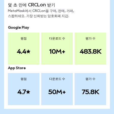
몇 초 만에 CRCLon 받기
MetaMask에서 CRCLon을 구매, 판매, 거래,
스왑하세요. 가장 신뢰받는 암호화폐 지갑.
Google Play
평점
다운로드 수
평가 수
4.4
10M+
483.8K
App Store
평점
다운로드 수
평가 수
4.7
50M+
75.8K