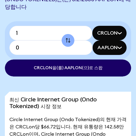
당합니다
CRCLON
AAPLON
CRCLON을(를) AAPLON(으)로 스왑
최신 Circle Internet Group (Ondo
Tokenized) 시장 정보
Circle Internet Group (Ondo Tokenized)의 현재 가격
은 CRCLon당 $66.72입니다. 현재 유통량은 142.58만
CRCLon이며, Circle Internet Group (Ondo