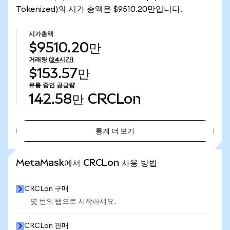
Tokenized)의 시가 총액은 $9510.20만입니다.
시가총액
$9510.20만
거래량
(24시간)
$153.57만
유통 중인 공급량
142.58만
CRCLon
통계 더 보기
통계 더 보기
MetaMask에서 CRCLon 사용 방법
CRCLon 구매
몇 번의 탭으로 시작하세요.
CRCLon 판매