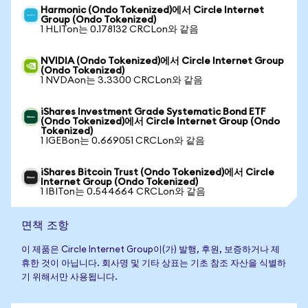
Harmonic (Ondo Tokenized)에서 Circle Internet
Group (Ondo Tokenized)
1 HLITon는 0.178132 CRCLon와 같음
NVIDIA (Ondo Tokenized)에서 Circle Internet Group
(Ondo Tokenized)
1 NVDAon는 3.3300 CRCLon와 같음
iShares Investment Grade Systematic Bond ETF
(Ondo Tokenized)에서 Circle Internet Group (Ondo
Tokenized)
1 IGEBon는 0.669051 CRCLon와 같음
iShares Bitcoin Trust (Ondo Tokenized)에서 Circle
Internet Group (Ondo Tokenized)
1 IBITon는 0.544664 CRCLon와 같음
면책 조항
이 제품은 Circle Internet Group이(가) 발행, 후원, 보증하거나 제
휴한 것이 아닙니다. 회사명 및 기타 상표는 기초 참조 자산을 식별하
기 위해서만 사용됩니다.