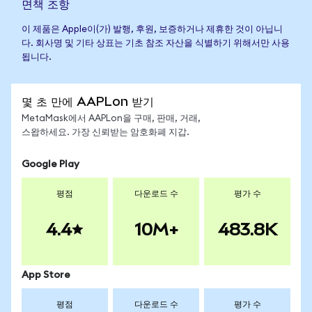
면책 조항
이 제품은 Apple이(가) 발행, 후원, 보증하거나 제휴한 것이 아닙니
다. 회사명 및 기타 상표는 기초 참조 자산을 식별하기 위해서만 사용
됩니다.
몇 초 만에 AAPLon 받기
MetaMask에서 AAPLon을 구매, 판매, 거래,
스왑하세요. 가장 신뢰받는 암호화폐 지갑.
Google Play
평점
다운로드 수
평가 수
4.4
10M+
483.8K
App Store
평점
다운로드 수
평가 수