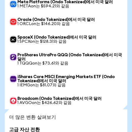
Meta Platforms (Ondo Tokenized)에서 미국 달러
1 METAon는 $594.21와 같음
Oracle (Ondo Tokenized)에서 미국 달러
1 ORCLon는 $146.20와 같음
SpaceX (Ondo Tokenized)에서 미국 달러
1 SPCXon는 $128.31와 같음
ProShares UltraPro QQQ (Ondo Tokenized)에서 미국
달러
1 TQQQon는 $73.61와 같음
iShares Core MSCI Emerging Markets ETF (Ondo
Tokenized)에서 미국 달러
1 IEMGon는 $81.07와 같음
Broadcom (Ondo Tokenized)에서 미국 달러
1 AVGOon는 $426.62와 같음
더 많은 변환 살펴보기
고급 자산 전환