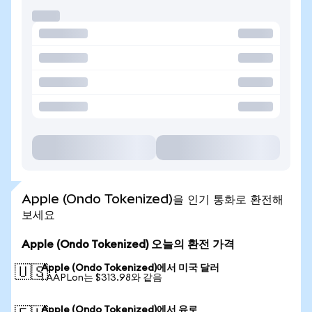
Apple (Ondo Tokenized)을 인기 통화로 환전해
보세요
Apple (Ondo Tokenized) 오늘의 환전 가격
Apple (Ondo Tokenized)에서 미국 달러
🇺🇸
1 AAPLon는 $313.98와 같음
Apple (Ondo Tokenized)에서 유로