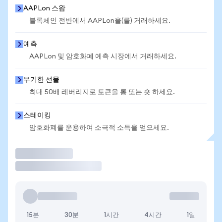
AAPLon 스왑
블록체인 전반에서 AAPLon을(를) 거래하세요.
예측
AAPLon 및 암호화폐 예측 시장에서 거래하세요.
무기한 선물
최대 50배 레버리지로 토큰을 롱 또는 숏 하세요.
스테이킹
암호화폐를 운용하여 소극적 소득을 얻으세요.
거래
15분
30분
1시간
4시간
1일