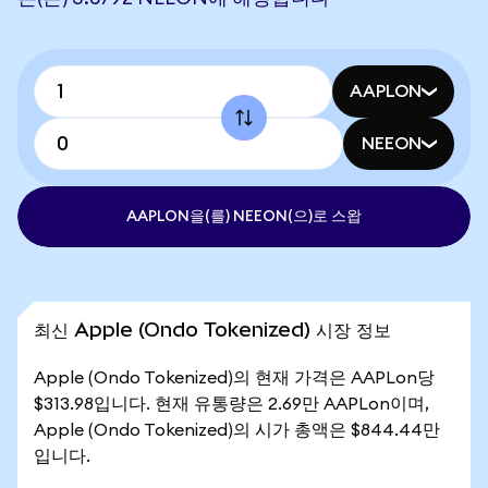
AAPLON
NEEON
AAPLON을(를) NEEON(으)로 스왑
최신 Apple (Ondo Tokenized) 시장 정보
Apple (Ondo Tokenized)의 현재 가격은 AAPLon당
$313.98입니다. 현재 유통량은 2.69만 AAPLon이며,
Apple (Ondo Tokenized)의 시가 총액은 $844.44만
입니다.