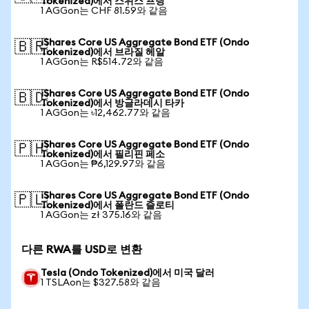
Tokenized)에서 스위스 프랑
1 AGGon는 CHF 81.59와 같음
iShares Core US Aggregate Bond ETF (Ondo
🇧🇷
Tokenized)에서 브라질 헤알
1 AGGon는 R$514.72와 같음
iShares Core US Aggregate Bond ETF (Ondo
🇧🇩
Tokenized)에서 방글라데시 타카
1 AGGon는 ৳12,462.77와 같음
iShares Core US Aggregate Bond ETF (Ondo
🇵🇭
Tokenized)에서 필리핀 페소
1 AGGon는 ₱6,129.97와 같음
iShares Core US Aggregate Bond ETF (Ondo
🇵🇱
Tokenized)에서 폴란드 즐로티
1 AGGon는 zł 375.16와 같음
다른 RWA를 USD로 변환
Tesla (Ondo Tokenized)에서 미국 달러
1 TSLAon는 $327.58와 같음