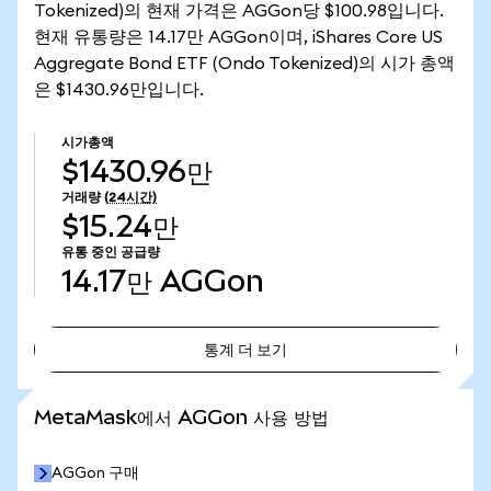
Tokenized)의 현재 가격은 AGGon당 $100.98입니다.
현재 유통량은 14.17만 AGGon이며, iShares Core US
Aggregate Bond ETF (Ondo Tokenized)의 시가 총액
은 $1430.96만입니다.
시가총액
$1430.96만
거래량
(24시간)
$15.24만
유통 중인 공급량
14.17만
AGGon
통계 더 보기
통계 더 보기
MetaMask에서 AGGon 사용 방법
AGGon 구매