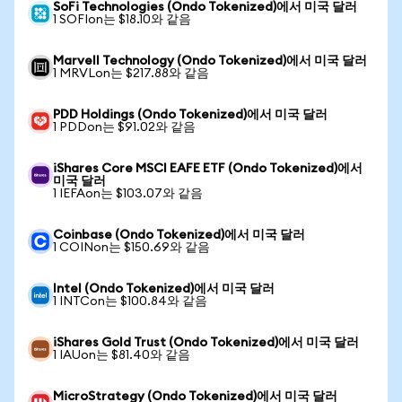
SoFi Technologies (Ondo Tokenized)에서 미국 달러
1 SOFIon는 $18.10와 같음
Marvell Technology (Ondo Tokenized)에서 미국 달러
1 MRVLon는 $217.88와 같음
PDD Holdings (Ondo Tokenized)에서 미국 달러
1 PDDon는 $91.02와 같음
iShares Core MSCI EAFE ETF (Ondo Tokenized)에서
미국 달러
1 IEFAon는 $103.07와 같음
Coinbase (Ondo Tokenized)에서 미국 달러
1 COINon는 $150.69와 같음
Intel (Ondo Tokenized)에서 미국 달러
1 INTCon는 $100.84와 같음
iShares Gold Trust (Ondo Tokenized)에서 미국 달러
1 IAUon는 $81.40와 같음
MicroStrategy (Ondo Tokenized)에서 미국 달러