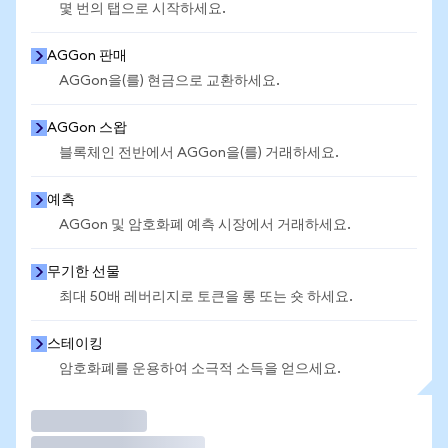
몇 번의 탭으로 시작하세요.
AGGon 판매
AGGon을(를) 현금으로 교환하세요.
AGGon 스왑
블록체인 전반에서 AGGon을(를) 거래하세요.
예측
AGGon 및 암호화폐 예측 시장에서 거래하세요.
무기한 선물
최대 50배 레버리지로 토큰을 롱 또는 숏 하세요.
스테이킹
암호화폐를 운용하여 소극적 소득을 얻으세요.
거래