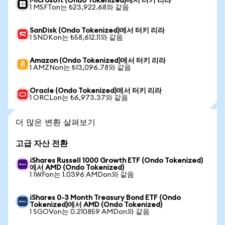
Microsoft (Ondo Tokenized)에서 터키 리라
1 MSFTon는 ₺23,922.68와 같음
SanDisk (Ondo Tokenized)에서 터키 리라
1 SNDKon는 ₺58,612.11와 같음
Amazon (Ondo Tokenized)에서 터키 리라
1 AMZNon는 ₺13,096.78와 같음
Oracle (Ondo Tokenized)에서 터키 리라
1 ORCLon는 ₺6,973.37와 같음
더 많은 변환 살펴보기
고급 자산 전환
iShares Russell 1000 Growth ETF (Ondo Tokenized)
에서 AMD (Ondo Tokenized)
1 IWFon는 1.0396 AMDon와 같음
iShares 0-3 Month Treasury Bond ETF (Ondo
Tokenized)에서 AMD (Ondo Tokenized)
1 SGOVon는 0.210859 AMDon와 같음