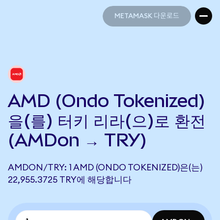
METAMASK 다운로드
METAMASK 다운로드
AMD (Ondo Tokenized)
을(를) 터키 리라(으)로 환전
(AMDon → TRY)
AMDON/TRY: 1 AMD (ONDO TOKENIZED)은(는)
22,955.3725 TRY에 해당합니다