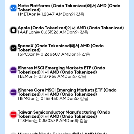
Meta Platforms (Ondo Tokenized)에서 AMD (Ondo
Tokenized)
1 METAon는 1.2347 AMDon와 같음
Apple (Ondo Tokenized)에서 AMD (Ondo Tokenized)
1 AAPLon는 0.651526 AMDon와 같음
SpaceX (Ondo Tokenized)에서 AMD (Ondo
Tokenized)
1 SPCXon는 0.266607 AMDon와 같음
iShares MSCI Emerging Markets ETF (Ondo
Tokenized)에서 AMD (Ondo Tokenized)
1 EEMon는 0.137968 AMDon와 같음
iShares Core MSCI Emerging Markets ETF (Ondo
Tokenized)에서 AMD (Ondo Tokenized)
1 IEMGon는 0.168450 AMDon와 같음
Taiwan Semiconductor Manufacturing (Ondo
Tokenized)에서 AMD (Ondo Tokenized)
1 TSMon는 0.880379 AMDon와 같음