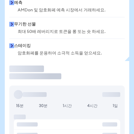
예측
AMDon 및 암호화폐 예측 시장에서 거래하세요.
무기한 선물
최대 50배 레버리지로 토큰을 롱 또는 숏 하세요.
스테이킹
암호화폐를 운용하여 소극적 소득을 얻으세요.
거래
15분
30분
1시간
4시간
1일