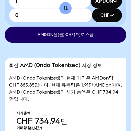
AMDON
CHF
AMDON을(를) CHF(으)로 스왑
최신 AMD (Ondo Tokenized) 시장 정보
AMD (Ondo Tokenized)의 현재 가격은 AMDon당
CHF 385.35입니다. 현재 유통량은 1.91만 AMDon이며,
AMD (Ondo Tokenized)의 시가 총액은 CHF 734.94
만입니다.
시가총액
CHF 734.94만
거래량
(24시간)