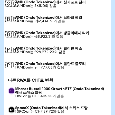
AMD (Ondo Tokenized)에서 싱가포르 달러
🇸🇬
1 AMDon는 $611.10와 같음
AMD (Ondo Tokenized)에서 브라질 헤알
🇧🇷
1 AMDon는 R$2,441.78와 같음
AMD (Ondo Tokenized)에서 방글라데시 타카
🇧🇩
1 AMDon는 ৳58,922.31와 같음
AMD (Ondo Tokenized)에서 필리핀 페소
🇵🇭
1 AMDon는 ₱28,972.93와 같음
AMD (Ondo Tokenized)에서 폴란드 즐로티
🇵🇱
1 AMDon는 zł 1,777.08와 같음
다른 RWA를 CHF로 변환
iShares Russell 1000 Growth ETF (Ondo Tokenized)
에서 스위스 프랑
1 IWFon는 CHF 405.25와 같음
SpaceX (Ondo Tokenized)에서 스위스 프랑
1 SPCXon는 CHF 89.72와 같음