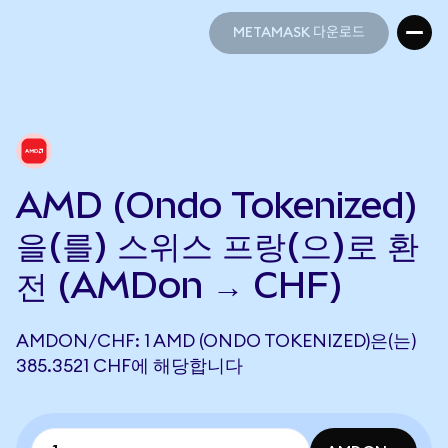
METAMASK 다운로드
METAMASK 다운로드
AMD (Ondo Tokenized)
을(를) 스위스 프랑(으)로 환
전 (AMDon → CHF)
AMDON/CHF: 1 AMD (ONDO TOKENIZED)은(는)
385.3521 CHF에 해당합니다