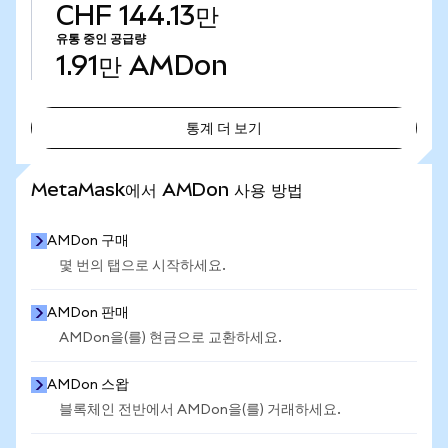
CHF 144.13만
유통 중인 공급량
1.91만
AMDon
통계 더 보기
통계 더 보기
MetaMask에서 AMDon 사용 방법
AMDon 구매
몇 번의 탭으로 시작하세요.
AMDon 판매
AMDon을(를) 현금으로 교환하세요.
AMDon 스왑
블록체인 전반에서 AMDon을(를) 거래하세요.