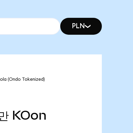
PLN
 (Ondo Tokenized)
0만
KOon