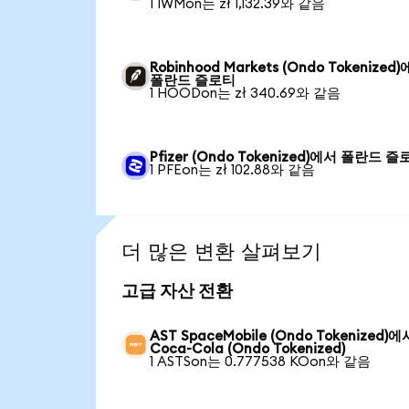
1 IWMon는 zł 1,132.39와 같음
Robinhood Markets (Ondo Tokenized
폴란드 즐로티
1 HOODon는 zł 340.69와 같음
Pfizer (Ondo Tokenized)에서 폴란드 
1 PFEon는 zł 102.88와 같음
더 많은 변환 살펴보기
고급 자산 전환
AST SpaceMobile (Ondo Tokenized)에
Coca-Cola (Ondo Tokenized)
1 ASTSon는 0.777538 KOon와 같음