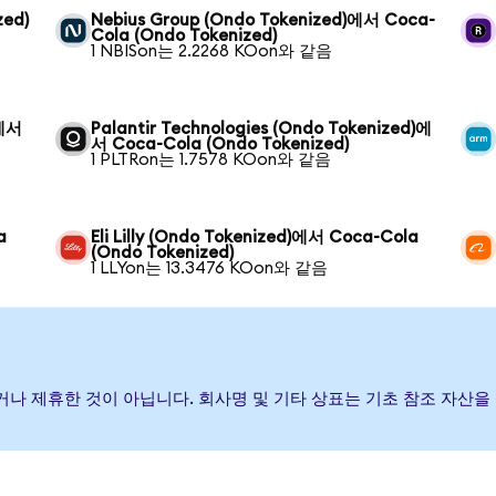
zed)
Nebius Group (Ondo Tokenized)에서 Coca-
Cola (Ondo Tokenized)
1 NBISon는 2.2268 KOon와 같음
)에서
Palantir Technologies (Ondo Tokenized)에
서 Coca-Cola (Ondo Tokenized)
1 PLTRon는 1.7578 KOon와 같음
a
Eli Lilly (Ondo Tokenized)에서 Coca-Cola
(Ondo Tokenized)
1 LLYon는 13.3476 KOon와 같음
 보증하거나 제휴한 것이 아닙니다. 회사명 및 기타 상표는 기초 참조 자