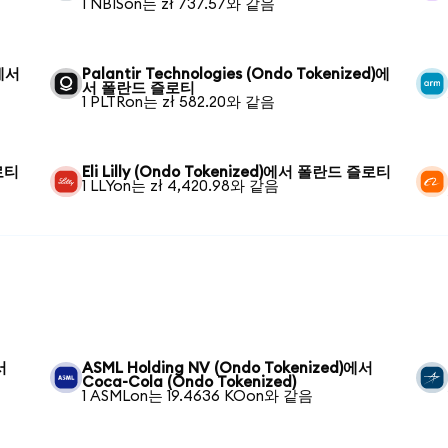
1 NBISon는 zł 737.57와 같음
)에서
Palantir Technologies (Ondo Tokenized)에
서 폴란드 즐로티
1 PLTRon는 zł 582.20와 같음
즐로티
Eli Lilly (Ondo Tokenized)에서 폴란드 즐로티
1 LLYon는 zł 4,420.98와 같음
서
ASML Holding NV (Ondo Tokenized)에서
Coca-Cola (Ondo Tokenized)
1 ASMLon는 19.4636 KOon와 같음