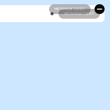
METAMASK 다운로드
METAMASK 다운로드
METAMASK 다운로드
METAMASK 다운로드