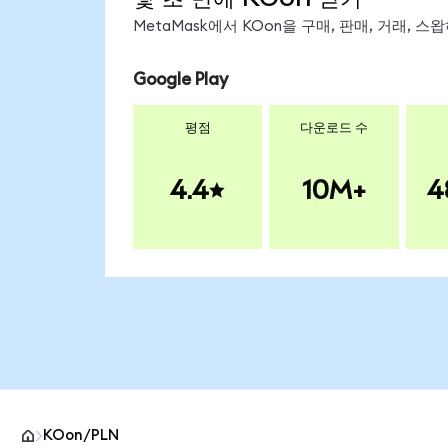
MetaMask에서 KOon을 구매, 판매, 거래, 
Google Play
평점
다운로드 수
4.4
10M+
4
KOon/PLN