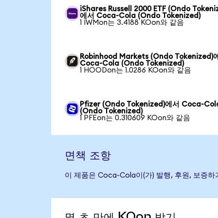
iShares Russell 2000 ETF (Ondo Tokeni
에서 Coca-Cola (Ondo Tokenized)
1 IWMon는 3.4188 KOon와 같음
Robinhood Markets (Ondo Tokenized
Coca-Cola (Ondo Tokenized)
1 HOODon는 1.0286 KOon와 같음
Pfizer (Ondo Tokenized)에서 Coca-Col
(Ondo Tokenized)
1 PFEon는 0.310609 KOon와 같음
면책 조항
이 제품은 Coca-Cola이(가) 발행, 후원,
몇 초 만에 KOon 받기