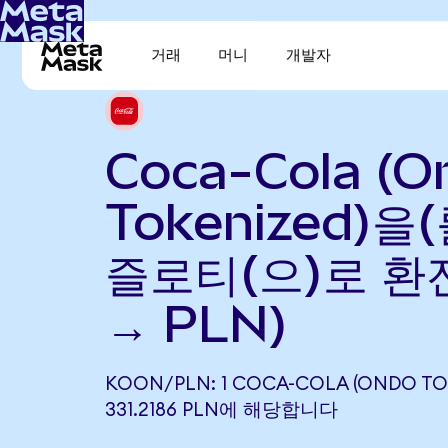
거래
머니
개발자
Coca-Cola (O
Tokenized)을
즐로티(으)로 환전
→ PLN)
KOON/PLN: 1 COCA-COLA (ONDO TO
331.2186 PLN에 해당합니다