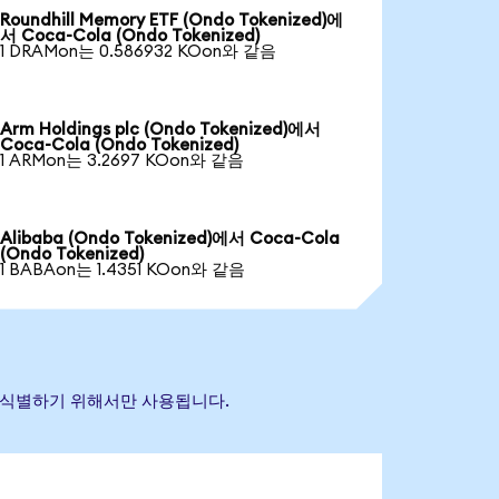
Roundhill Memory ETF (Ondo Tokenized)에
서 Coca-Cola (Ondo Tokenized)
1 DRAMon는 0.586932 KOon와 같음
Arm Holdings plc (Ondo Tokenized)에서
Coca-Cola (Ondo Tokenized)
1 ARMon는 3.2697 KOon와 같음
Alibaba (Ondo Tokenized)에서 Coca-Cola
(Ondo Tokenized)
1 BABAon는 1.4351 KOon와 같음
산을 식별하기 위해서만 사용됩니다.