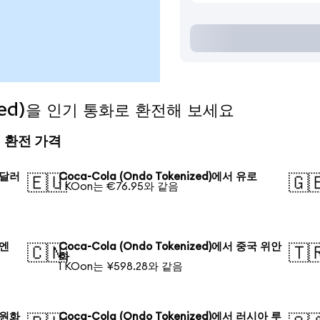
nized)을 인기 통화로 환전해 보세요
늘의 환전 가격
국 달러
Coca-Cola (Ondo Tokenized)에서 유로
🇪🇺
🇬
1 KOon는 €76.95와 같음
 엔
Coca-Cola (Ondo Tokenized)에서 중국 위안
🇨🇳
🇹
화
1 KOon는 ¥598.28와 같음
국 원화
Coca-Cola (Ondo Tokenized)에서 러시아 루