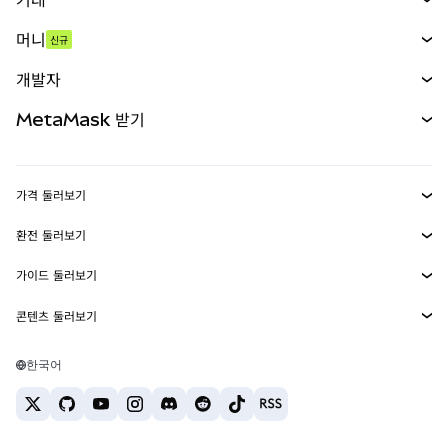
스왑
머니
신규
예측 시장
신규
매수
개발자
무기한 선물
신규
카드
문서 보기
MetaMask 받기
실물자산
mUSD
신규
대시보드
Transaction Shield
수익 창출
Smart Accounts Kit
에이전트 지갑
신규
가격 둘러보기
임베디드 지갑
Snaps
비트코인 가격
환전 둘러보기
MetaMask Connect
이더리움 가격
보상
신규
BTC를 USD로 환전
솔라나 가격
가이드 둘러보기
Snaps
보안
ETH를 USD로 환전
BTC 매수
시바이누 가격
USDT를 INR로 환전
콘텐츠 둘러보기
웹3 서비스
고객 지원
ETH 매수
페페 가격
비트코인 지갑
BTC를 USDT로 환전
SOL 매수
채용
테더 가격
솔라나 지갑
한국어
BTC를 INR로 환전
PEPE 매수
연락처
USDC 가격
최고의 암호화폐 카드
ETH를 USDT로 환전
USDT 매수
체인링크 가격
최고의 모바일 암호화폐 지갑
USDT를 PHP로 환전
USDC 매수