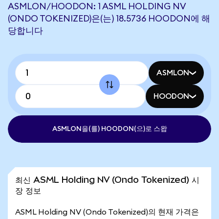
ASMLON/HOODON: 1 ASML HOLDING NV
(ONDO TOKENIZED)은(는) 18.5736 HOODON에 해
당합니다
ASMLON
HOODON
ASMLON을(를) HOODON(으)로 스왑
최신 ASML Holding NV (Ondo Tokenized) 시
장 정보
ASML Holding NV (Ondo Tokenized)의 현재 가격은