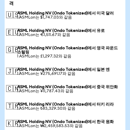
격
ASML Holding NV (Ondo Tokenized)에서 미국 달러
🇺🇸
1 ASMLon는 $1,747.03와 같음
ASML Holding NV (Ondo Tokenized)에서 유로
🇪🇺
1 ASMLon는 €1,511.67와 같음
ASML Holding NV (Ondo Tokenized)에서 영국 파운드
🇬🇧
스털링
1 ASMLon는 £1,297.32와 같음
ASML Holding NV (Ondo Tokenized)에서 일본 엔
🇯🇵
1 ASMLon는 ¥275,691.17와 같음
ASML Holding NV (Ondo Tokenized)에서 중국 위안화
🇨🇳
1 ASMLon는 ¥11,787.43와 같음
ASML Holding NV (Ondo Tokenized)에서 터키 리라
🇹🇷
1 ASMLon는 ₺83,329.30와 같음
ASML Holding NV (Ondo Tokenized)에서 한국 원화
🇰🇷
1 ASMLon는 ₩2,459,583.53와 같음