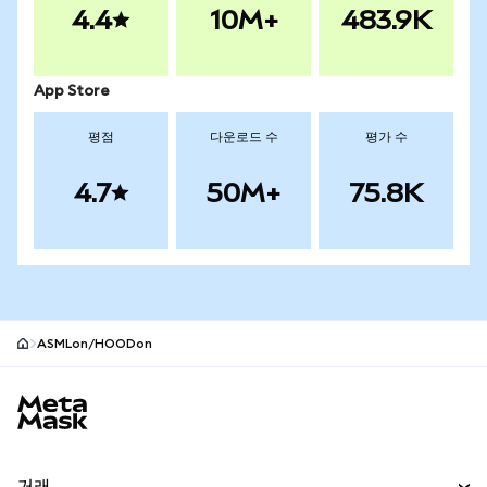
4.4
10M+
483.9K
App Store
평점
다운로드 수
평가 수
4.7
50M+
75.8K
ASMLon/HOODon
MetaMask 사이트 바닥글
거래