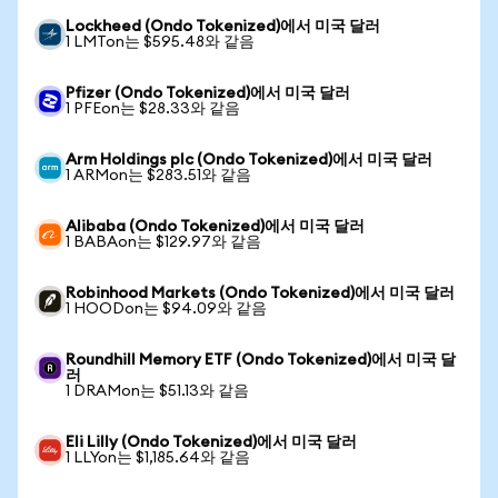
Lockheed (Ondo Tokenized)에서 미국 달러
1 LMTon는 $595.48와 같음
Pfizer (Ondo Tokenized)에서 미국 달러
1 PFEon는 $28.33와 같음
Arm Holdings plc (Ondo Tokenized)에서 미국 달러
1 ARMon는 $283.51와 같음
Alibaba (Ondo Tokenized)에서 미국 달러
1 BABAon는 $129.97와 같음
Robinhood Markets (Ondo Tokenized)에서 미국 달러
1 HOODon는 $94.09와 같음
Roundhill Memory ETF (Ondo Tokenized)에서 미국 달
러
1 DRAMon는 $51.13와 같음
Eli Lilly (Ondo Tokenized)에서 미국 달러
1 LLYon는 $1,185.64와 같음