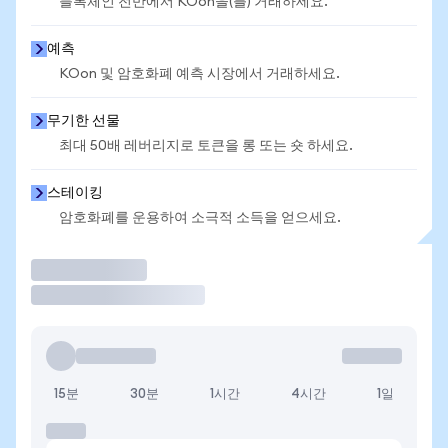
블록체인 전반에서 KOon을(를) 거래하세요.
예측
KOon 및 암호화폐 예측 시장에서 거래하세요.
무기한 선물
최대 50배 레버리지로 토큰을 롱 또는 숏 하세요.
스테이킹
암호화폐를 운용하여 소극적 소득을 얻으세요.
거래
15분
30분
1시간
4시간
1일