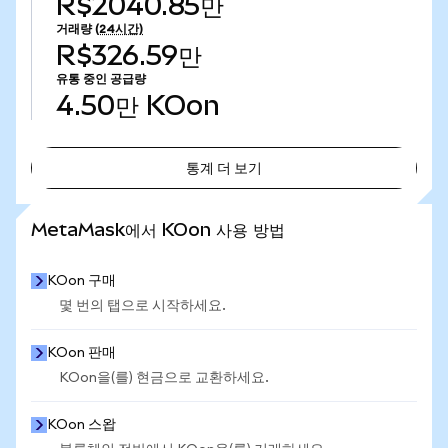
R$2040.85만
거래량
(24시간)
R$326.59만
유통 중인 공급량
4.50만
KOon
통계 더 보기
통계 더 보기
MetaMask에서 KOon 사용 방법
KOon 구매
몇 번의 탭으로 시작하세요.
KOon 판매
KOon을(를) 현금으로 교환하세요.
KOon 스왑