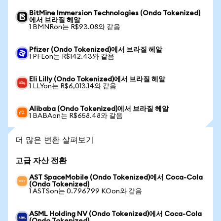
BitMine Immersion Technologies (Ondo Tokenized)
에서 브라질 헤알
1 BMNRon는 R$93.08와 같음
Pfizer (Ondo Tokenized)에서 브라질 헤알
1 PFEon는 R$142.43와 같음
Eli Lilly (Ondo Tokenized)에서 브라질 헤알
1 LLYon는 R$6,013.14와 같음
Alibaba (Ondo Tokenized)에서 브라질 헤알
1 BABAon는 R$658.48와 같음
더 많은 변환 살펴보기
고급 자산 전환
AST SpaceMobile (Ondo Tokenized)에서 Coca-Cola
(Ondo Tokenized)
1 ASTSon는 0.796799 KOon와 같음
ASML Holding NV (Ondo Tokenized)에서 Coca-Cola