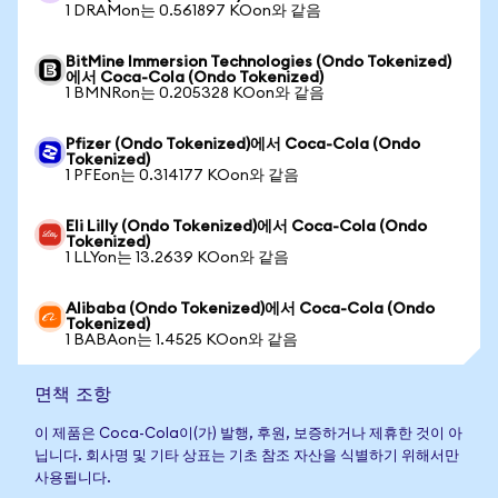
1 DRAMon는 0.561897 KOon와 같음
BitMine Immersion Technologies (Ondo Tokenized)
에서 Coca-Cola (Ondo Tokenized)
1 BMNRon는 0.205328 KOon와 같음
Pfizer (Ondo Tokenized)에서 Coca-Cola (Ondo
Tokenized)
1 PFEon는 0.314177 KOon와 같음
Eli Lilly (Ondo Tokenized)에서 Coca-Cola (Ondo
Tokenized)
1 LLYon는 13.2639 KOon와 같음
Alibaba (Ondo Tokenized)에서 Coca-Cola (Ondo
Tokenized)
1 BABAon는 1.4525 KOon와 같음
면책 조항
이 제품은 Coca-Cola이(가) 발행, 후원, 보증하거나 제휴한 것이 아
닙니다. 회사명 및 기타 상표는 기초 참조 자산을 식별하기 위해서만
사용됩니다.