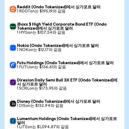
Reddit (Ondo Tokenized)에서 싱가포르 달러
1 RDDTon는 $195.19와 같음
iBoxx $ High Yield Corporate Bond ETF (Ondo
Tokenized)에서 싱가포르 달러
1 HYGon는 $107.34와 같음
Nokia (Ondo Tokenized)에서 싱가포르 달러
1 NOKon는 $12.17와 같음
Futu Holdings (Ondo Tokenized)에서 싱가포르 달러
1 FUTUon는 $136.61와 같음
Direxion Daily Semi Bull 3X ETF (Ondo Tokenized)에
서 싱가포르 달러
1 SOXLon는 $173.95와 같음
Disney (Ondo Tokenized)에서 싱가포르 달러
1 DISon는 $132.94와 같음
Lumentum Holdings (Ondo Tokenized)에서 싱가포르
달러
1 LITEon는 $1,094.87와 같음