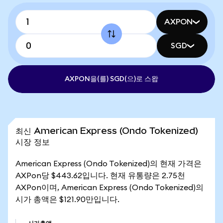
AXPON
SGD
AXPON을(를) SGD(으)로 스왑
최신 American Express (Ondo Tokenized)
시장 정보
American Express (Ondo Tokenized)의 현재 가격은
AXPon당 $443.62입니다. 현재 유통량은 2.75천
AXPon이며, American Express (Ondo Tokenized)의
시가 총액은 $121.90만입니다.