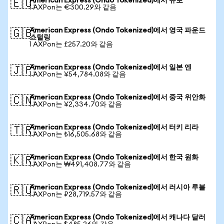
American Express (Ondo Tokenized)에서 유로
🇪🇺
1 AXPon는 €300.29와 같음
American Express (Ondo Tokenized)에서 영국 파운드
🇬🇧
스털링
1 AXPon는 £257.20와 같음
American Express (Ondo Tokenized)에서 일본 엔
🇯🇵
1 AXPon는 ¥54,784.08와 같음
American Express (Ondo Tokenized)에서 중국 위안화
🇨🇳
1 AXPon는 ¥2,334.70와 같음
American Express (Ondo Tokenized)에서 터키 리라
🇹🇷
1 AXPon는 ₺16,505.68와 같음
American Express (Ondo Tokenized)에서 한국 원화
🇰🇷
1 AXPon는 ₩491,408.77와 같음
American Express (Ondo Tokenized)에서 러시아 루블
🇷🇺
1 AXPon는 ₽28,719.57와 같음
American Express (Ondo Tokenized)에서 캐나다 달러
🇨🇦