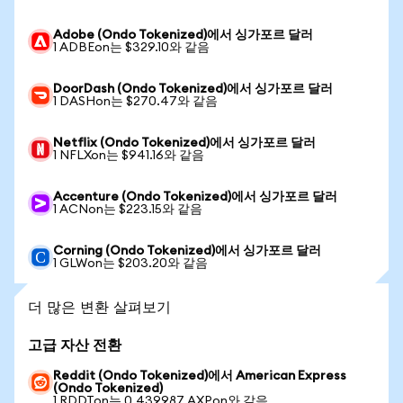
Adobe (Ondo Tokenized)에서 싱가포르 달러
1 ADBEon는 $329.10와 같음
DoorDash (Ondo Tokenized)에서 싱가포르 달러
1 DASHon는 $270.47와 같음
Netflix (Ondo Tokenized)에서 싱가포르 달러
1 NFLXon는 $941.16와 같음
Accenture (Ondo Tokenized)에서 싱가포르 달러
1 ACNon는 $223.15와 같음
Corning (Ondo Tokenized)에서 싱가포르 달러
1 GLWon는 $203.20와 같음
더 많은 변환 살펴보기
고급 자산 전환
Reddit (Ondo Tokenized)에서 American Express
(Ondo Tokenized)
1 RDDTon는 0.439987 AXPon와 같음