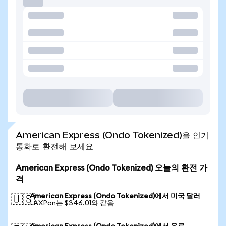
American Express (Ondo Tokenized)을 인기
통화로 환전해 보세요
American Express (Ondo Tokenized) 오늘의 환전 가
격
American Express (Ondo Tokenized)에서 미국 달러
🇺🇸
1 AXPon는 $346.01와 같음