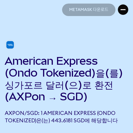
METAMASK 다운로드
METAMASK 다운로드
American Express
(Ondo Tokenized)을(를)
싱가포르 달러(으)로 환전
(AXPon → SGD)
AXPON/SGD: 1 AMERICAN EXPRESS (ONDO
TOKENIZED)은(는) 443.6181 SGD에 해당합니다