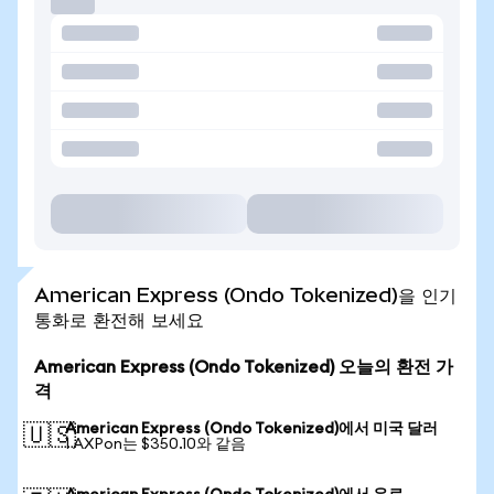
American Express (Ondo Tokenized)을 인기
통화로 환전해 보세요
American Express (Ondo Tokenized) 오늘의 환전 가
격
American Express (Ondo Tokenized)에서 미국 달러
🇺🇸
1 AXPon는 $350.10와 같음