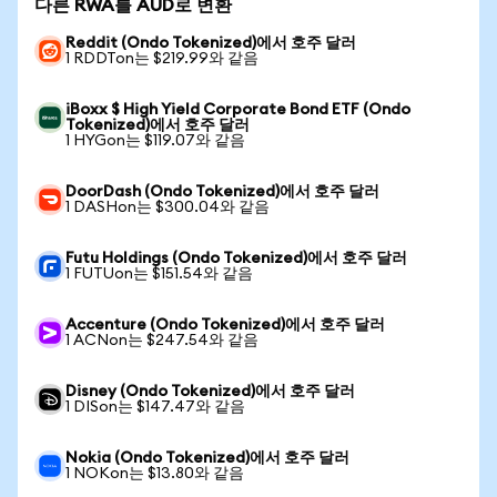
다른 RWA를 AUD로 변환
Reddit (Ondo Tokenized)에서 호주 달러
1 RDDTon는 $219.99와 같음
iBoxx $ High Yield Corporate Bond ETF (Ondo
Tokenized)에서 호주 달러
1 HYGon는 $119.07와 같음
DoorDash (Ondo Tokenized)에서 호주 달러
1 DASHon는 $300.04와 같음
Futu Holdings (Ondo Tokenized)에서 호주 달러
1 FUTUon는 $151.54와 같음
Accenture (Ondo Tokenized)에서 호주 달러
1 ACNon는 $247.54와 같음
Disney (Ondo Tokenized)에서 호주 달러
1 DISon는 $147.47와 같음
Nokia (Ondo Tokenized)에서 호주 달러
1 NOKon는 $13.80와 같음