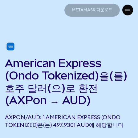
METAMASK 다운로드
METAMASK 다운로드
American Express
(Ondo Tokenized)을(를)
호주 달러(으)로 환전
(AXPon → AUD)
AXPON/AUD: 1 AMERICAN EXPRESS (ONDO
TOKENIZED)은(는) 497.9301 AUD에 해당합니다