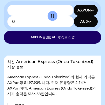
AXPON
AUD
AXPON을(를) AUD(으)로 스왑
최신 American Express (Ondo Tokenized)
시장 정보
American Express (Ondo Tokenized)의 현재 가격은
AXPon당 $497.93입니다. 현재 유통량은 2.74천
AXPon이며, American Express (Ondo Tokenized)의
시가 총액은 $136.53만입니다.