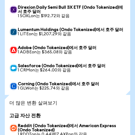
Direxion Daily Semi Bull 3X ETF (Ondo Tokenized)에
서 호주 달러
1 SOXLon는 $192.72와 같음
Lumentum Holdings (Ondo Tokenized)에서 호주 달러
1 LITEon는 $1,207.29와 같음
Adobe (Ondo Tokenized)에서 호주 달러
1 ADBEon는 $365.08와 같음
Salesforce (Ondo Tokenized)에서 호주 달러
1 CRMon는 $264.00와 같음
Corning (Ondo Tokenized)에서 호주 달러
1 GLWon는 $225.74와 같음
더 많은 변환 살펴보기
고급 자산 전환
Reddit (Ondo Tokenized)에서 American Express
(Ondo Tokenized)
1 RDDTon는 0.441817 AXPon와 같음