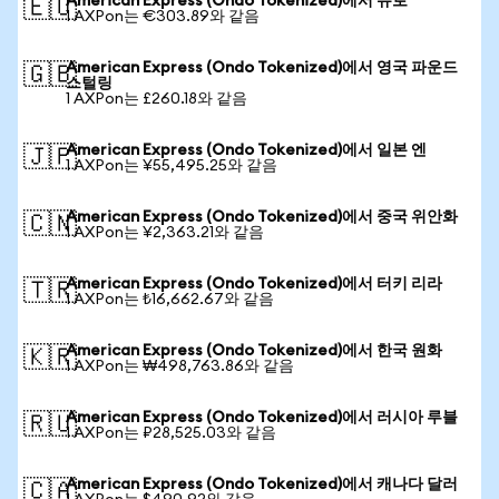
American Express (Ondo Tokenized)에서 유로
🇪🇺
1 AXPon는 €303.89와 같음
American Express (Ondo Tokenized)에서 영국 파운드
🇬🇧
스털링
1 AXPon는 £260.18와 같음
American Express (Ondo Tokenized)에서 일본 엔
🇯🇵
1 AXPon는 ¥55,495.25와 같음
American Express (Ondo Tokenized)에서 중국 위안화
🇨🇳
1 AXPon는 ¥2,363.21와 같음
American Express (Ondo Tokenized)에서 터키 리라
🇹🇷
1 AXPon는 ₺16,662.67와 같음
American Express (Ondo Tokenized)에서 한국 원화
🇰🇷
1 AXPon는 ₩498,763.86와 같음
American Express (Ondo Tokenized)에서 러시아 루블
🇷🇺
1 AXPon는 ₽28,525.03와 같음
American Express (Ondo Tokenized)에서 캐나다 달러
🇨🇦