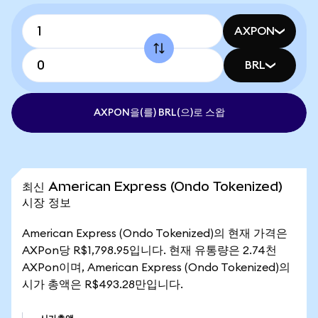
AXPON
BRL
AXPON을(를) BRL(으)로 스왑
최신 American Express (Ondo Tokenized)
시장 정보
American Express (Ondo Tokenized)의 현재 가격은
AXPon당 R$1,798.95입니다. 현재 유통량은 2.74천
AXPon이며, American Express (Ondo Tokenized)의
시가 총액은 R$493.28만입니다.