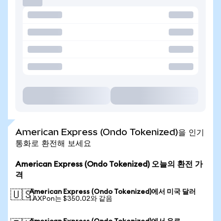
American Express (Ondo Tokenized)을 인기
통화로 환전해 보세요
American Express (Ondo Tokenized) 오늘의 환전 가
격
American Express (Ondo Tokenized)에서 미국 달러
🇺🇸
1 AXPon는 $350.02와 같음