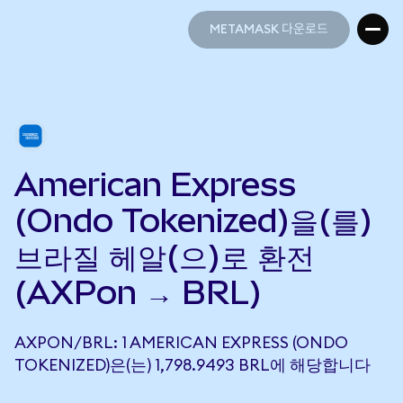
METAMASK 다운로드
METAMASK 다운로드
American Express
(Ondo Tokenized)을(를)
브라질 헤알(으)로 환전
(AXPon → BRL)
AXPON/BRL: 1 AMERICAN EXPRESS (ONDO
TOKENIZED)은(는) 1,798.9493 BRL에 해당합니다