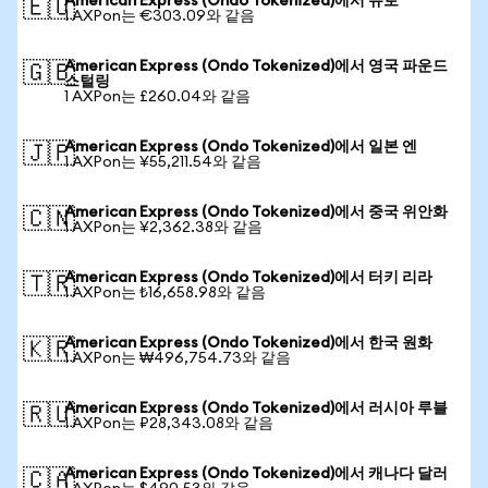
American Express (Ondo Tokenized)에서 유로
🇪🇺
1 AXPon는 €303.09와 같음
American Express (Ondo Tokenized)에서 영국 파운드
🇬🇧
스털링
1 AXPon는 £260.04와 같음
American Express (Ondo Tokenized)에서 일본 엔
🇯🇵
1 AXPon는 ¥55,211.54와 같음
American Express (Ondo Tokenized)에서 중국 위안화
🇨🇳
1 AXPon는 ¥2,362.38와 같음
American Express (Ondo Tokenized)에서 터키 리라
🇹🇷
1 AXPon는 ₺16,658.98와 같음
American Express (Ondo Tokenized)에서 한국 원화
🇰🇷
1 AXPon는 ₩496,754.73와 같음
American Express (Ondo Tokenized)에서 러시아 루블
🇷🇺
1 AXPon는 ₽28,343.08와 같음
American Express (Ondo Tokenized)에서 캐나다 달러
🇨🇦