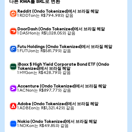
다른 RWA를 BRL로 변환
Reddit (Ondo Tokenized)에서 브라질 헤알
1 RDDTon는 R$794.98와 같음
DoorDash (Ondo Tokenized)에서 브라질 헤알
1 DASHon는 R$1,028.05와 같음
Futu Holdings (Ondo Tokenized)에서 브라질 헤알
1 FUTUon는 R$581.79와 같음
iBoxx $ High Yield Corporate Bond ETF (Ondo
Tokenized)에서 브라질 헤알
1 HYGon는 R$428.79와 같음
Accenture (Ondo Tokenized)에서 브라질 헤알
1 ACNon는 R$897.77와 같음
Adobe (Ondo Tokenized)에서 브라질 헤알
1 ADBEon는 R$1,321.42와 같음
Nokia (Ondo Tokenized)에서 브라질 헤알
1 NOKon는 R$49.85와 같음