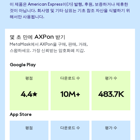
이 제품은 American Express이(가) 발행, 후원, 보증하거나 제휴한
것이 아닙니다. 회사명 및 기타 상표는 기초 참조 자산을 식별하기 위
해서만 사용됩니다.
몇 초 만에 AXPon 받기
MetaMask에서 AXPon을 구매, 판매, 거래,
스왑하세요. 가장 신뢰받는 암호화폐 지갑.
Google Play
평점
다운로드 수
평가 수
4.4
10M+
483.7K
App Store
평점
다운로드 수
평가 수