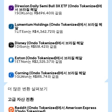
Direxion Daily Semi Bull 3X ETF (Ondo Tokenized)에
서 브라질 헤알
1 SOXLon는 R$696.40와 같음
Lumentum Holdings (Ondo Tokenized)에서 브라질 헤
알
1 LITEon는 R$4,362.72와 같음
Disney (Ondo Tokenized)에서 브라질 헤알
1 DISon는 R$518.42와 같음
Eaton (Ondo Tokenized)에서 브라질 헤알
1 ETNon는 R$2,325.37와 같음
Corning (Ondo Tokenized)에서 브라질 헤알
1 GLWon는 R$815.74와 같음
더 많은 변환 살펴보기
고급 자산 전환
Reddit (Ondo Tokenized)에서 American Express
(Ondo Tokenized)