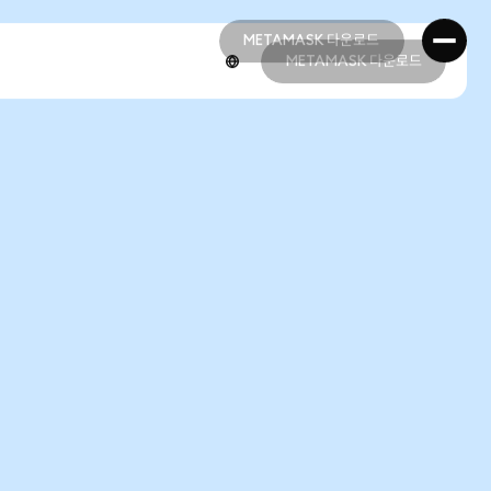
METAMASK 다운로드
METAMASK 다운로드
METAMASK 다운로드
METAMASK 다운로드