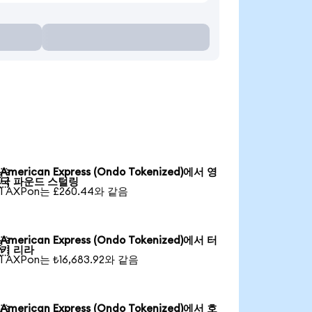
American Express (Ondo Tokenized)에서 영

국 파운드 스털링
1 AXPon는 £260.44와 같음
American Express (Ondo Tokenized)에서 터

키 리라
1 AXPon는 ₺16,683.92와 같음
American Express (Ondo Tokenized)에서 호