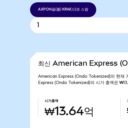
AXPON을(를) KRW(으)로 스왑
최신 American Express (
American Express (Ondo Tokenized)의
Express (Ondo Tokenized)의 시가 총액은 ₩
시가총액
₩13.64억