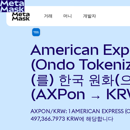
거래
머니
개발자
American Exp
(Ondo Tokeni
(를) 한국 원화(
(AXPon → KR
AXPON/KRW: 1 AMERICAN EXPRESS (
497,366.7973 KRW에 해당합니다