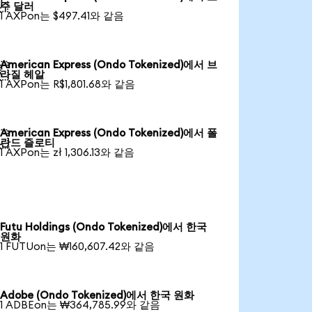

주 달러
1 AXPon는 $497.41와 같음
American Express (Ondo Tokenized)에서 브

라질 헤알
1 AXPon는 R$1,801.68와 같음
American Express (Ondo Tokenized)에서 폴

란드 즐로티
1 AXPon는 zł 1,306.13와 같음
Futu Holdings (Ondo Tokenized)에서 한국
원화
1 FUTUon는 ₩160,607.42와 같음
Adobe (Ondo Tokenized)에서 한국 원화
1 ADBEon는 ₩364,785.99와 같음