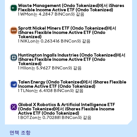
Waste Management (Ondo Tokenized)에서 iShares
Flexible Income Active ETF (Ondo Tokenized)
1 WMon는 4.2847 BINCon와 같음
Sprott Nickel Miners ETF (Ondo Tokenized)에서
iShares Flexible Income Active ETF (Ondo
Tokenized)
1 NIKLon는 0.263416 BINCon와 같음
Huntington Ingalls Industries (Ondo Tokenized)에서
iShares Flexible Income Active ETF (Ondo
Tokenized)
1 HIIon는 5.9627 BINCon와 같음
Talen Energy (Ondo Tokenized)에서 iShares Flexible
Income Active ETF (Ondo Tokenized)
1 TLNon는 6.4108 BINCon와 같음
Global X Robotics & Artificial Intelligence ETF
(Ondo Tokenized)에서 iShares Flexible Income
Active ETF (Ondo Tokenized)
1 BOTZon는 0.702881 BINCon와 같음
면책 조항