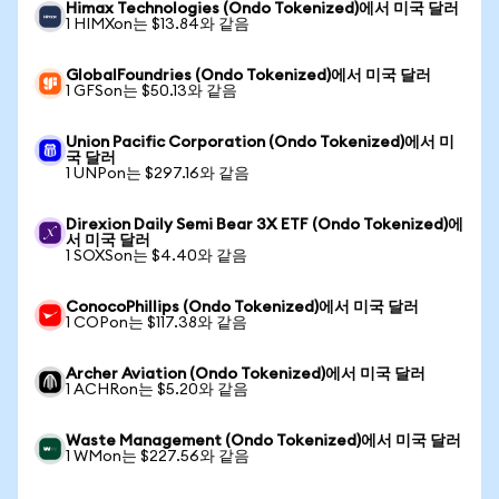
Himax Technologies (Ondo Tokenized)에서 미국 달러
1 HIMXon는 $13.84와 같음
GlobalFoundries (Ondo Tokenized)에서 미국 달러
1 GFSon는 $50.13와 같음
Union Pacific Corporation (Ondo Tokenized)에서 미
국 달러
1 UNPon는 $297.16와 같음
Direxion Daily Semi Bear 3X ETF (Ondo Tokenized)에
서 미국 달러
1 SOXSon는 $4.40와 같음
ConocoPhillips (Ondo Tokenized)에서 미국 달러
1 COPon는 $117.38와 같음
Archer Aviation (Ondo Tokenized)에서 미국 달러
1 ACHRon는 $5.20와 같음
Waste Management (Ondo Tokenized)에서 미국 달러
1 WMon는 $227.56와 같음