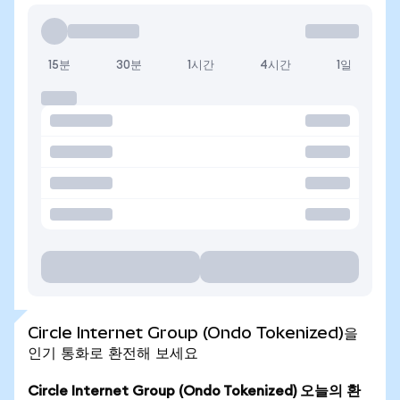
15분
30분
1시간
4시간
1일
Circle Internet Group (Ondo Tokenized)을
인기 통화로 환전해 보세요
Circle Internet Group (Ondo Tokenized) 오늘의 환