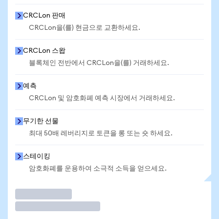
CRCLon 판매
CRCLon을(를) 현금으로 교환하세요.
CRCLon 스왑
블록체인 전반에서 CRCLon을(를) 거래하세요.
예측
CRCLon 및 암호화폐 예측 시장에서 거래하세요.
무기한 선물
최대 50배 레버리지로 토큰을 롱 또는 숏 하세요.
스테이킹
암호화폐를 운용하여 소극적 소득을 얻으세요.
거래