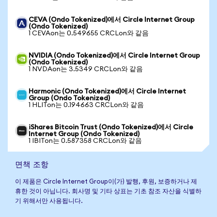
CEVA (Ondo Tokenized)에서 Circle Internet Group
(Ondo Tokenized)
1 CEVAon는 0.549655 CRCLon와 같음
NVIDIA (Ondo Tokenized)에서 Circle Internet Group
(Ondo Tokenized)
1 NVDAon는 3.5349 CRCLon와 같음
Harmonic (Ondo Tokenized)에서 Circle Internet
Group (Ondo Tokenized)
1 HLITon는 0.194663 CRCLon와 같음
iShares Bitcoin Trust (Ondo Tokenized)에서 Circle
Internet Group (Ondo Tokenized)
1 IBITon는 0.587358 CRCLon와 같음
면책 조항
이 제품은 Circle Internet Group이(가) 발행, 후원, 보증하거나 제
휴한 것이 아닙니다. 회사명 및 기타 상표는 기초 참조 자산을 식별하
기 위해서만 사용됩니다.