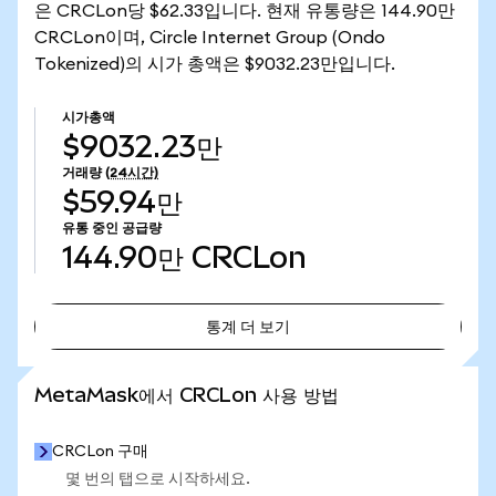
은 CRCLon당 $62.33입니다. 현재 유통량은 144.90만
CRCLon이며, Circle Internet Group (Ondo
Tokenized)의 시가 총액은 $9032.23만입니다.
시가총액
$9032.23만
거래량
(24시간)
$59.94만
유통 중인 공급량
144.90만
CRCLon
통계 더 보기
통계 더 보기
MetaMask에서 CRCLon 사용 방법
CRCLon 구매
몇 번의 탭으로 시작하세요.