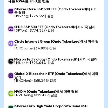
다른 RWA를 USD로 변환
iShares Core S&P 500 ETF (Ondo Tokenized)에서 미
국 달러
1 IVVon는 $776.56와 같음
SPDR S&P 500 ETF (Ondo Tokenized)에서 미국 달러
1 SPYon는 $774.38와 같음
Circle Internet Group (Ondo Tokenized)에서 미국 달
러
1 CRCLon는 $64.89와 같음
Micron Technology (Ondo Tokenized)에서 미국 달러
1 MUon는 $893.64와 같음
Global X Blockchain ETF (Ondo Tokenized)에서 미국
달러
1 BKCHon는 $65.34와 같음
NVIDIA (Ondo Tokenized)에서 미국 달러
1 NVDAon는 $219.47와 같음
iShares Euro High Yield Corporate Bond USD