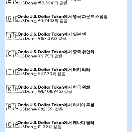
🇪🇺
1 USDon는 €0.8641와 같음
Ondo U.S. Dollar Token에서 영국 파운드 스털링
🇬🇧
1 USDon는 £0.7408와 같음
Ondo U.S. Dollar Token에서 일본 엔
🇯🇵
1 USDon는 ¥157.39와 같음
Ondo U.S. Dollar Token에서 중국 위안화
🇨🇳
1 USDon는 ¥6.75와 같음
Ondo U.S. Dollar Token에서 터키 리라
🇹🇷
1 USDon는 ₺47.70와 같음
Ondo U.S. Dollar Token에서 한국 원화
🇰🇷
1 USDon는 ₩1,408.94와 같음
Ondo U.S. Dollar Token에서 러시아 루블
🇷🇺
1 USDon는 ₽82.15와 같음
Ondo U.S. Dollar Token에서 캐나다 달러
🇨🇦
1 USDon는 $1.39와 같음