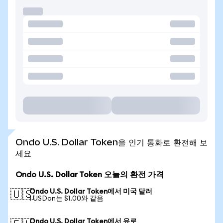
Ondo U.S. Dollar Token을 인기 통화로 환전해 보
세요
Ondo U.S. Dollar Token 오늘의 환전 가격
Ondo U.S. Dollar Token에서 미국 달러
🇺🇸
1 USDon는 $1.00와 같음
Ondo U.S. Dollar Token에서 유로