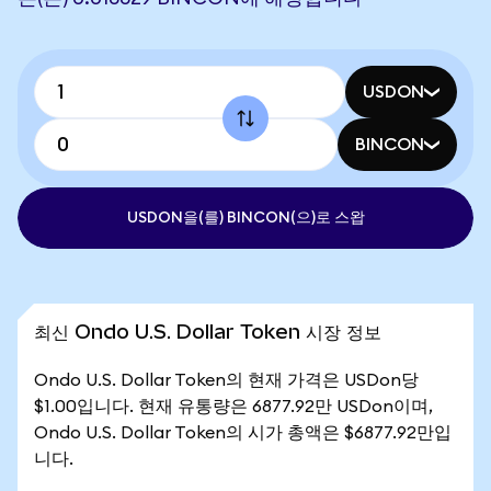
USDON
BINCON
USDON을(를) BINCON(으)로 스왑
최신 Ondo U.S. Dollar Token 시장 정보
Ondo U.S. Dollar Token의 현재 가격은 USDon당
$1.00입니다. 현재 유통량은 6877.92만 USDon이며,
Ondo U.S. Dollar Token의 시가 총액은 $6877.92만입
니다.