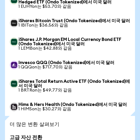
Hedged ETF (Ondo Tokenized)에서 미국 달러
1 EUHYon는 $53.70와 같음
iShares Bitcoin Trust (Ondo Tokenized)에서 미국 달러
1 IBITon는 $36.56와 같음
iShares J.P. Morgan EM Local Currency Bond ETF
(Ondo Tokenized)에서 미국 달러
1 LEMBon는 $42.88와 같음
Invesco QQQ (Ondo Tokenized)에서 미국 달러
1 QQQon는 $717.70와 같음
iShares Total Return Active ETF (Ondo Tokenized)에
서 미국 달러
1 BRTRon는 $49.77와 같음
Hims & Hers Health (Ondo Tokenized)에서 미국 달러
1 HIMSon는 $30.27와 같음
더 많은 변환 살펴보기
고급 자산 전환