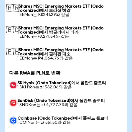
iShares MSCI Emerging Markets ETF (Ondo
🇧🇷
Tokenized)에서 브라질 헤알
1 EEMon는 R$341.29와 같음
iShares MSCI Emerging Markets ETF (Ondo
🇧🇩
Tokenized)에서 방글라데시 타카
1 EEMon는 ৳8,271.54와 같음
iShares MSCI Emerging Markets ETF (Ondo
🇵🇭
Tokenized)에서 필리핀 페소
1 EEMon는 ₱4,064.79와 같음
다른 RWA를 PLN로 변환
SK Hynix (Ondo Tokenized)에서 폴란드 즐로티
1 SKHYon는 zł 532.06와 같음
SanDisk (Ondo Tokenized)에서 폴란드 즐로티
1 SNDKon는 zł 4,777.73와 같음
Coinbase (Ondo Tokenized)에서 폴란드 즐로티
1 COINon는 zł 551.50와 같음