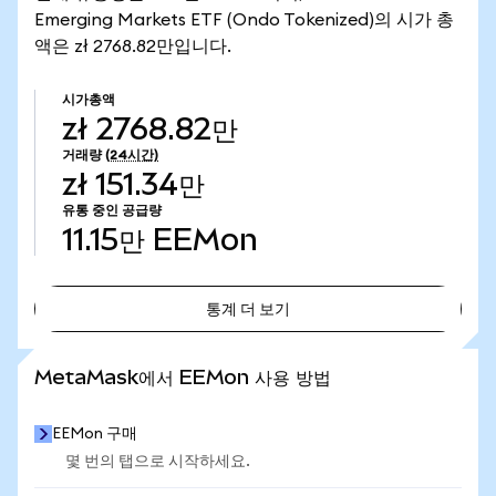
Emerging Markets ETF (Ondo Tokenized)의 시가 총
액은 zł 2768.82만입니다.
시가총액
zł 2768.82만
거래량
(24시간)
zł 151.34만
유통 중인 공급량
11.15만
EEMon
통계 더 보기
통계 더 보기
MetaMask에서 EEMon 사용 방법
EEMon 구매
몇 번의 탭으로 시작하세요.