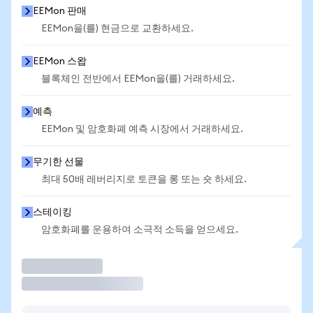
EEMon 판매
EEMon을(를) 현금으로 교환하세요.
EEMon 스왑
블록체인 전반에서 EEMon을(를) 거래하세요.
예측
EEMon 및 암호화폐 예측 시장에서 거래하세요.
무기한 선물
최대 50배 레버리지로 토큰을 롱 또는 숏 하세요.
스테이킹
암호화폐를 운용하여 소극적 소득을 얻으세요.
거래