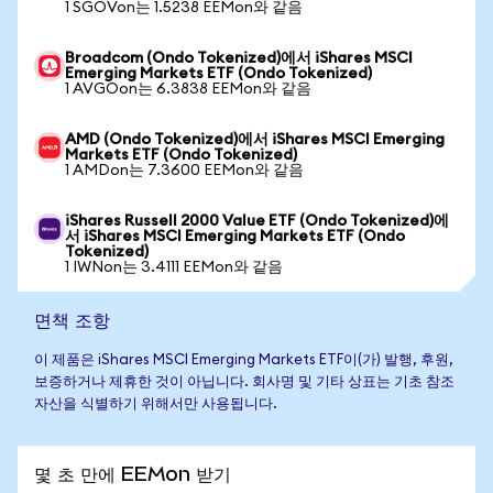
1 SGOVon는 1.5238 EEMon와 같음
Broadcom (Ondo Tokenized)에서 iShares MSCI
Emerging Markets ETF (Ondo Tokenized)
1 AVGOon는 6.3838 EEMon와 같음
AMD (Ondo Tokenized)에서 iShares MSCI Emerging
Markets ETF (Ondo Tokenized)
1 AMDon는 7.3600 EEMon와 같음
iShares Russell 2000 Value ETF (Ondo Tokenized)에
서 iShares MSCI Emerging Markets ETF (Ondo
Tokenized)
1 IWNon는 3.4111 EEMon와 같음
면책 조항
이 제품은 iShares MSCI Emerging Markets ETF이(가) 발행, 후원,
보증하거나 제휴한 것이 아닙니다. 회사명 및 기타 상표는 기초 참조
자산을 식별하기 위해서만 사용됩니다.
몇 초 만에 EEMon 받기