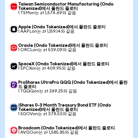
Taiwan Semiconductor Manufacturing (Ondo
Tokenized)에서 폴란드 즐로티
1 TSMon는 zł 1,574.69와 같음
Apple (Ondo Tokenized)에서 폴란드 즐로티
1 AAPLon는 zł 1,159.14와 같음
Oracle (Ondo Tokenized)에서 폴란드 즐로티
1 ORCLon는 zł 539.09와 같음
SpaceX (Ondo Tokenized)에서 폴란드 즐로티
1 SPCXon는 zł 409.95와 같음
ProShares UltraPro QQQ (Ondo Tokenized)에서 폴란
드 즐로티
1 TQQQon는 zł 269.25와 같음
iShares 0-3 Month Treasury Bond ETF (Ondo
Tokenized)에서 폴란드 즐로티
1 SGOVon는 zł 378.53와 같음
Broadcom (Ondo Tokenized)에서 폴란드 즐로티
1 AVGOon는 zł 1,585.85와 같음