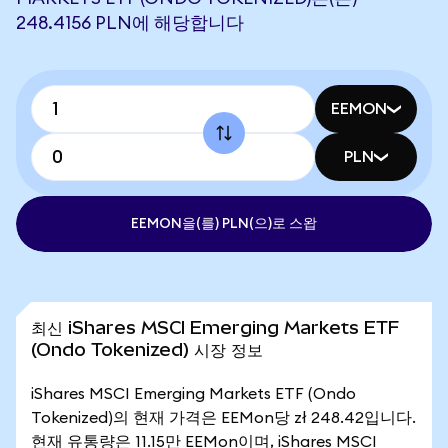
248.4156 PLN에 해당합니다
EEMON
PLN
EEMON을(를) PLN(으)로 스왑
최신 iShares MSCI Emerging Markets ETF
(Ondo Tokenized) 시장 정보
iShares MSCI Emerging Markets ETF (Ondo
Tokenized)의 현재 가격은 EEMon당 zł 248.42입니다.
현재 유통량은 11.15만 EEMon이며, iShares MSCI