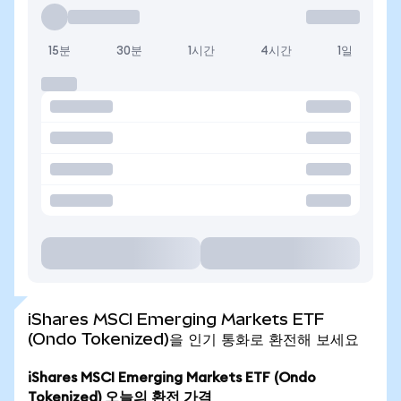
15분
30분
1시간
4시간
1일
iShares MSCI Emerging Markets ETF
(Ondo Tokenized)을 인기 통화로 환전해 보세요
iShares MSCI Emerging Markets ETF (Ondo
Tokenized) 오늘의 환전 가격