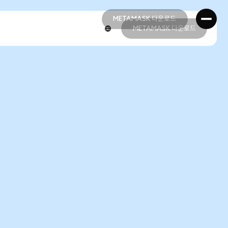
METAMASK 다운로드
METAMASK 다운로드
METAMASK 다운로드
METAMASK 다운로드