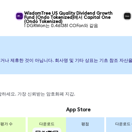
WisdomTree US Quality Dividend Growth
Fund (Ondo Tokenized)에서 Capital One
(Ondo Tokenized)
1 DGRWon는 0.461381 COFon와 같음
, 보증하거나 제휴한 것이 아닙니다. 회사명 및 기타 상표는 기초 참조 
 스왑하세요. 가장 신뢰받는 암호화폐 지갑.
App Store
평가 수
다운로드
평점
다운로드