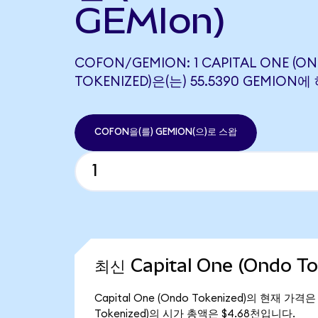
GEMIon)
COFON/GEMION: 1 CAPITAL ONE (O
TOKENIZED)은(는) 55.5390 GEMIO
COFON을(를) GEMION(으)로 스왑
최신 Capital One (Ondo T
Capital One (Ondo Tokenized)의 현재 가격
Tokenized)의 시가 총액은 $4.68천입니다.