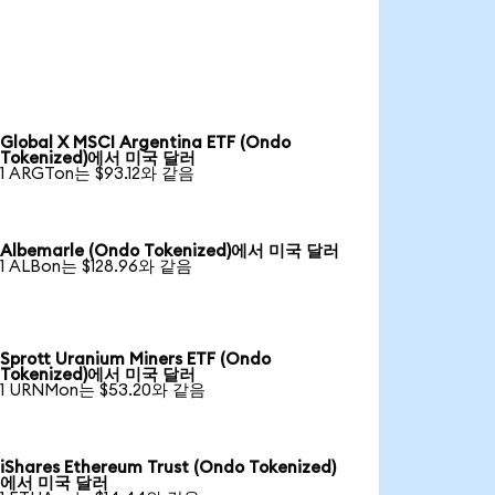
Global X MSCI Argentina ETF (Ondo
Tokenized)에서 미국 달러
1 ARGTon는 $93.12와 같음
Albemarle (Ondo Tokenized)에서 미국 달러
1 ALBon는 $128.96와 같음
Sprott Uranium Miners ETF (Ondo
Tokenized)에서 미국 달러
1 URNMon는 $53.20와 같음
iShares Ethereum Trust (Ondo Tokenized)
에서 미국 달러