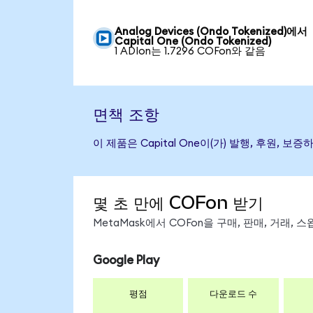
Analog Devices (Ondo Tokenized)에서
Capital One (Ondo Tokenized)
1 ADIon는 1.7296 COFon와 같음
면책 조항
이 제품은 Capital One이(가) 발행, 후원
몇 초 만에 COFon 받기
MetaMask에서 COFon을 구매, 판매, 거래,
Google Play
평점
다운로드 수