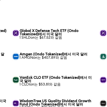
zed)
Global X Defense Tech ETF (Ondo
Tokenized)에서 미국 달러
1 SHLDon는 $67.52와 같음
국 달
Amgen (Ondo Tokenized)에서 미국 달러
1 AMGNon는 $407.89와 같음
VanEck CLO ETF (Ondo Tokenized)에서 미
국 달러
1 CLOIon는 $53.81와 같음
서 미국
WisdomTree US Quality Dividend Growth
Fund (Ondo Tokenized)에서 미국 달러