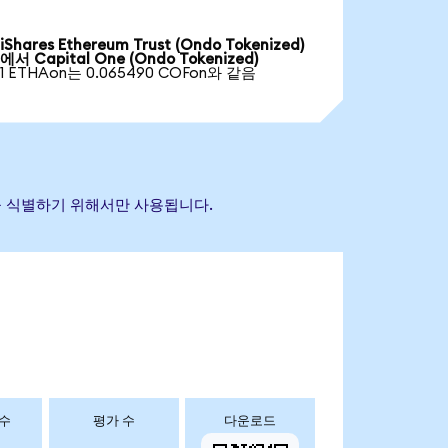
iShares Ethereum Trust (Ondo Tokenized)
에서 Capital One (Ondo Tokenized)
1 ETHAon는 0.065490 COFon와 같음
자산을 식별하기 위해서만 사용됩니다.
 수
평가 수
다운로드