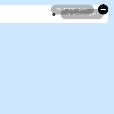
METAMASK 다운로드
METAMASK 다운로드
METAMASK 다운로드
METAMASK 다운로드