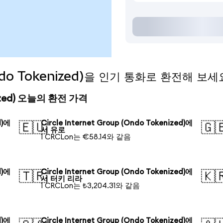
 (Ondo Tokenized)을 인기 통화로 환전해 보세
kenized) 오늘의 환전 가격
d)에
Circle Internet Group (Ondo Tokenized)에
🇪🇺
🇬
서 유로
1 CRCLon는 €58.14와 같음
d)에
Circle Internet Group (Ondo Tokenized)에
🇹🇷
🇰
서 터키 리라
1 CRCLon는 ₺3,204.31와 같음
d)에
Circle Internet Group (Ondo Tokenized)에