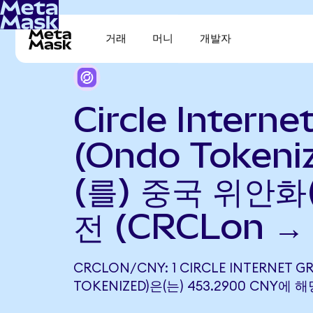
거래
머니
개발자
Circle Interne
(Ondo Tokeni
(를) 중국 위안화
전 (CRCLon →
CRCLON/CNY: 1 CIRCLE INTERNET G
TOKENIZED)은(는) 453.2900 CNY에