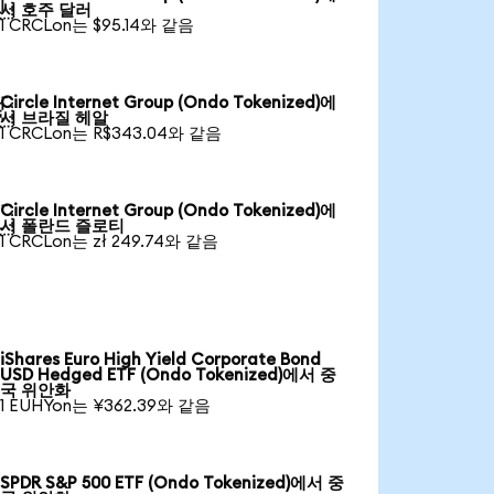

서 호주 달러
1 CRCLon는 $95.14와 같음
Circle Internet Group (Ondo Tokenized)에

서 브라질 헤알
1 CRCLon는 R$343.04와 같음
Circle Internet Group (Ondo Tokenized)에

서 폴란드 즐로티
1 CRCLon는 zł 249.74와 같음
iShares Euro High Yield Corporate Bond
USD Hedged ETF (Ondo Tokenized)에서 중
국 위안화
1 EUHYon는 ¥362.39와 같음
SPDR S&P 500 ETF (Ondo Tokenized)에서 중