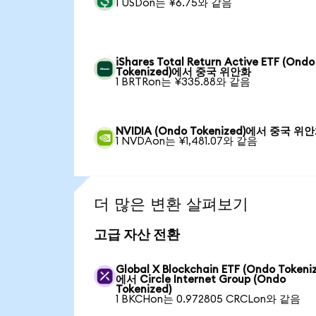
1 USDon는 ¥6.75와 같음
iShares Total Return Active ETF (Ondo
Tokenized)에서 중국 위안화
1 BRTRon는 ¥335.88와 같음
NVIDIA (Ondo Tokenized)에서 중국 위
1 NVDAon는 ¥1,481.07와 같음
더 많은 변환 살펴보기
고급 자산 전환
Global X Blockchain ETF (Ondo Tokeni
에서 Circle Internet Group (Ondo
Tokenized)
1 BKCHon는 0.972805 CRCLon와 같음