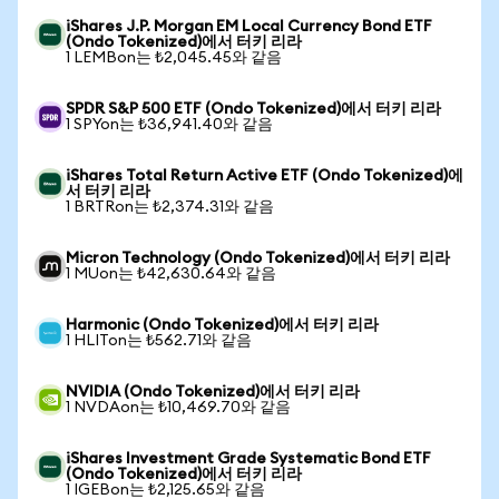
iShares J.P. Morgan EM Local Currency Bond ETF
(Ondo Tokenized)에서 터키 리라
1 LEMBon는 ₺2,045.45와 같음
SPDR S&P 500 ETF (Ondo Tokenized)에서 터키 리라
1 SPYon는 ₺36,941.40와 같음
iShares Total Return Active ETF (Ondo Tokenized)에
서 터키 리라
1 BRTRon는 ₺2,374.31와 같음
Micron Technology (Ondo Tokenized)에서 터키 리라
1 MUon는 ₺42,630.64와 같음
Harmonic (Ondo Tokenized)에서 터키 리라
1 HLITon는 ₺562.71와 같음
NVIDIA (Ondo Tokenized)에서 터키 리라
1 NVDAon는 ₺10,469.70와 같음
iShares Investment Grade Systematic Bond ETF
(Ondo Tokenized)에서 터키 리라
1 IGEBon는 ₺2,125.65와 같음