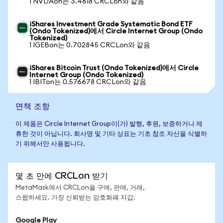
1 NVDAon는 3.4618 CRCLon와 같음
iShares Investment Grade Systematic Bond ETF
(Ondo Tokenized)에서 Circle Internet Group (Ondo
Tokenized)
1 IGEBon는 0.702845 CRCLon와 같음
iShares Bitcoin Trust (Ondo Tokenized)에서 Circle
Internet Group (Ondo Tokenized)
1 IBITon는 0.576678 CRCLon와 같음
면책 조항
이 제품은 Circle Internet Group이(가) 발행, 후원, 보증하거나 제
휴한 것이 아닙니다. 회사명 및 기타 상표는 기초 참조 자산을 식별하
기 위해서만 사용됩니다.
몇 초 만에 CRCLon 받기
MetaMask에서 CRCLon을 구매, 판매, 거래,
스왑하세요. 가장 신뢰받는 암호화폐 지갑.
Google Play