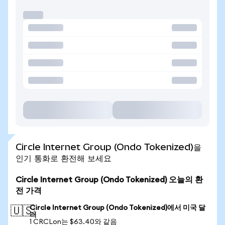
Circle Internet Group (Ondo Tokenized)을
인기 통화로 환전해 보세요
Circle Internet Group (Ondo Tokenized) 오늘의 환
전 가격
Circle Internet Group (Ondo Tokenized)에서 미국 달
🇺🇸
러
1 CRCLon는 $63.40와 같음