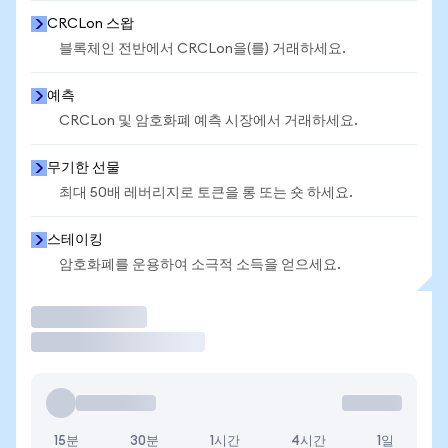
CRCLon 스왑
블록체인 전반에서 CRCLon을(를) 거래하세요.
예측
CRCLon 및 암호화폐 예측 시장에서 거래하세요.
무기한 선물
최대 50배 레버리지로 토큰을 롱 또는 숏 하세요.
스테이킹
암호화폐를 운용하여 소극적 소득을 얻으세요.
거래
15분
30분
1시간
4시간
1일