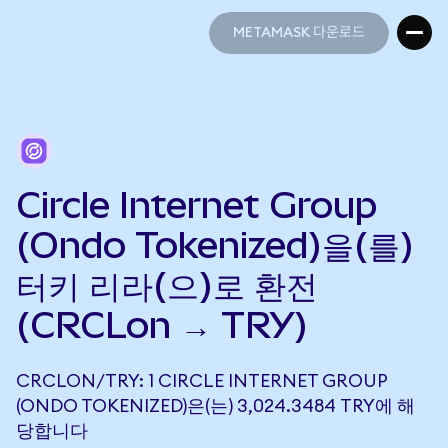
METAMASK 다운로드
METAMASK 다운로드
Circle Internet Group
(Ondo Tokenized)을(를)
터키 리라(으)로 환전
(CRCLon → TRY)
CRCLON/TRY: 1 CIRCLE INTERNET GROUP
(ONDO TOKENIZED)은(는) 3,024.3484 TRY에 해
당합니다