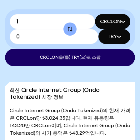
CRCLON
TRY
CRCLON을(를) TRY(으)로 스왑
최신 Circle Internet Group (Ondo
Tokenized) 시장 정보
Circle Internet Group (Ondo Tokenized)의 현재 가격
은 CRCLon당 ₺3,024.35입니다. 현재 유통량은
143.20만 CRCLon이며, Circle Internet Group (Ondo
Tokenized)의 시가 총액은 ₺43.29억입니다.