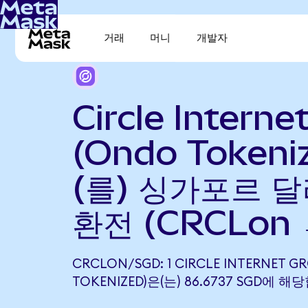
거래
머니
개발자
Circle Interne
(Ondo Tokeni
(를) 싱가포르 달
환전 (CRCLon 
CRCLON/SGD: 1 CIRCLE INTERNET G
TOKENIZED)은(는) 86.6737 SGD에 