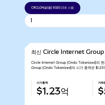
CRCLON을(를) SGD(으)로 스왑
최신 Circle Internet Grou
Circle Internet Group (Ondo Tokenize
Group (Ondo Tokenized)의 시가 총액은 $1.
시가총액
거래
$1.23억
$