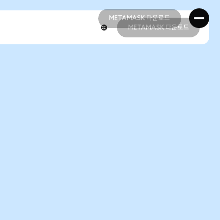
METAMASK 다운로드
METAMASK 다운로드
METAMASK 다운로드
METAMASK 다운로드