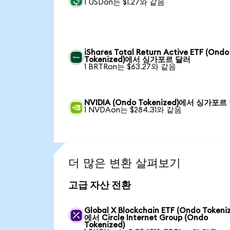
1 USDon는 $1.27와 같음
iShares Total Return Active ETF (Ondo
Tokenized)에서 싱가포르 달러
1 BRTRon는 $63.27와 같음
NVIDIA (Ondo Tokenized)에서 싱가포르
1 NVDAon는 $284.31와 같음
더 많은 변환 살펴보기
고급 자산 전환
Global X Blockchain ETF (Ondo Tokeni
에서 Circle Internet Group (Ondo
Tokenized)