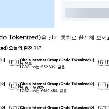
 (Ondo Tokenized)을 인기 통화로 환전해 보세
kenized) 오늘의 환전 가격
d)에
Circle Internet Group (Ondo Tokenized)에
🇪🇺
🇬
서 유로
1 CRCLon는 €59.33와 같음
d)에
Circle Internet Group (Ondo Tokenized)에
🇨🇳
🇹
서 중국 위안화
1 CRCLon는 ¥460.65와 같음
d)에
Circle Internet Group (Ondo Tokenized)에