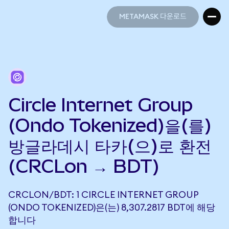
METAMASK 다운로드
METAMASK 다운로드
Circle Internet Group
(Ondo Tokenized)을(를)
방글라데시 타카(으)로 환전
(CRCLon → BDT)
CRCLON/BDT: 1 CIRCLE INTERNET GROUP
(ONDO TOKENIZED)은(는) 8,307.2817 BDT에 해당
합니다