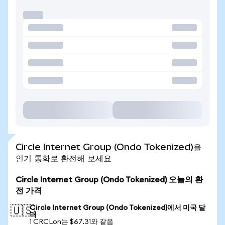
Circle Internet Group (Ondo Tokenized)을
인기 통화로 환전해 보세요
Circle Internet Group (Ondo Tokenized) 오늘의 환
전 가격
Circle Internet Group (Ondo Tokenized)에서 미국 달
🇺🇸
러
1 CRCLon는 $67.31와 같음