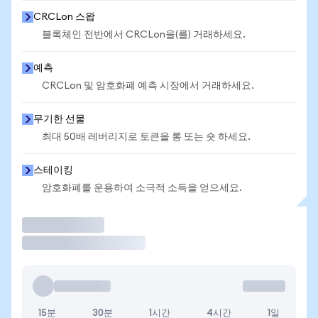
CRCLon 스왑
블록체인 전반에서 CRCLon을(를) 거래하세요.
예측
CRCLon 및 암호화폐 예측 시장에서 거래하세요.
무기한 선물
최대 50배 레버리지로 토큰을 롱 또는 숏 하세요.
스테이킹
암호화폐를 운용하여 소극적 소득을 얻으세요.
거래
15분
30분
1시간
4시간
1일