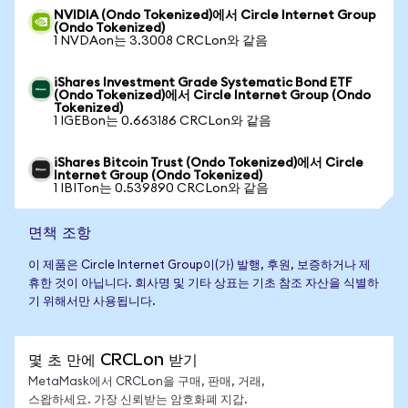
NVIDIA (Ondo Tokenized)에서 Circle Internet Group
(Ondo Tokenized)
1 NVDAon는 3.3008 CRCLon와 같음
iShares Investment Grade Systematic Bond ETF
(Ondo Tokenized)에서 Circle Internet Group (Ondo
Tokenized)
1 IGEBon는 0.663186 CRCLon와 같음
iShares Bitcoin Trust (Ondo Tokenized)에서 Circle
Internet Group (Ondo Tokenized)
1 IBITon는 0.539890 CRCLon와 같음
면책 조항
이 제품은 Circle Internet Group이(가) 발행, 후원, 보증하거나 제
휴한 것이 아닙니다. 회사명 및 기타 상표는 기초 참조 자산을 식별하
기 위해서만 사용됩니다.
몇 초 만에 CRCLon 받기
MetaMask에서 CRCLon을 구매, 판매, 거래,
스왑하세요. 가장 신뢰받는 암호화폐 지갑.