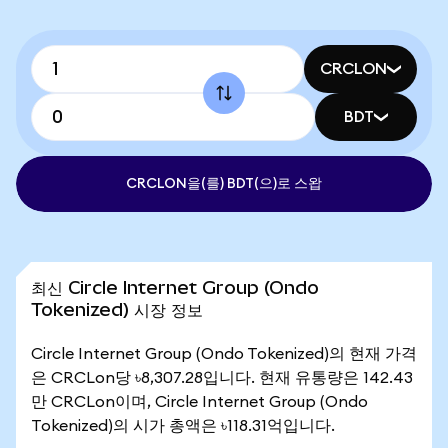
CRCLON
BDT
CRCLON을(를) BDT(으)로 스왑
최신 Circle Internet Group (Ondo
Tokenized) 시장 정보
Circle Internet Group (Ondo Tokenized)의 현재 가격
은 CRCLon당 ৳8,307.28입니다. 현재 유통량은 142.43
만 CRCLon이며, Circle Internet Group (Ondo
Tokenized)의 시가 총액은 ৳118.31억입니다.