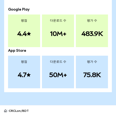
Google Play
평점
다운로드 수
평가 수
4.4
10M+
483.9K
App Store
평점
다운로드 수
평가 수
4.7
50M+
75.8K
CRCLon/BDT