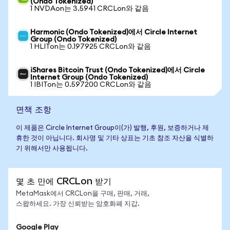
(Ondo Tokenized)
1 NVDAon는 3.5941 CRCLon와 같음
Harmonic (Ondo Tokenized)에서 Circle Internet
Group (Ondo Tokenized)
1 HLITon는 0.197925 CRCLon와 같음
iShares Bitcoin Trust (Ondo Tokenized)에서 Circle
Internet Group (Ondo Tokenized)
1 IBITon는 0.597200 CRCLon와 같음
면책 조항
이 제품은 Circle Internet Group이(가) 발행, 후원, 보증하거나 제
휴한 것이 아닙니다. 회사명 및 기타 상표는 기초 참조 자산을 식별하
기 위해서만 사용됩니다.
몇 초 만에 CRCLon 받기
MetaMask에서 CRCLon을 구매, 판매, 거래,
스왑하세요. 가장 신뢰받는 암호화폐 지갑.
Google Play