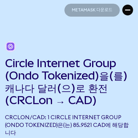
METAMASK 다운로드
METAMASK 다운로드
Circle Internet Group
(Ondo Tokenized)을(를)
캐나다 달러(으)로 환전
(CRCLon → CAD)
CRCLON/CAD: 1 CIRCLE INTERNET GROUP
(ONDO TOKENIZED)은(는) 85.9521 CAD에 해당합
니다