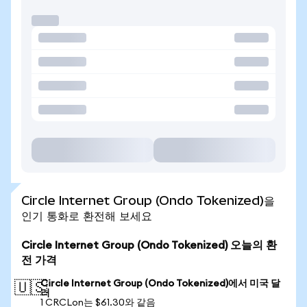
Circle Internet Group (Ondo Tokenized)을
인기 통화로 환전해 보세요
Circle Internet Group (Ondo Tokenized) 오늘의 환
전 가격
Circle Internet Group (Ondo Tokenized)에서 미국 달
🇺🇸
러
1 CRCLon는 $61.30와 같음