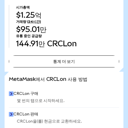
시가총액
$1.25억
거래량
(24시간)
$95.01만
유통 중인 공급량
144.91만
CRCLon
통계 더 보기
통계 더 보기
MetaMask에서 CRCLon 사용 방법
CRCLon 구매
몇 번의 탭으로 시작하세요.
CRCLon 판매
CRCLon을(를) 현금으로 교환하세요.