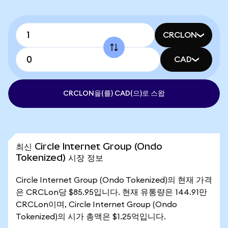
CRCLON
CAD
CRCLON을(를) CAD(으)로 스왑
최신 Circle Internet Group (Ondo
Tokenized) 시장 정보
Circle Internet Group (Ondo Tokenized)의 현재 가격
은 CRCLon당 $85.95입니다. 현재 유통량은 144.91만
CRCLon이며, Circle Internet Group (Ondo
Tokenized)의 시가 총액은 $1.25억입니다.