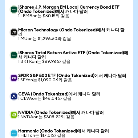
iShares J.P. Morgan EM Local Currency Bond ETF
(Ondo Tokenized)에서 캐나다 달러
1 LEMBon는 $60.15와 같음
Micron Technology (Ondo Tokenized)에서 캐나다 달
러
1 MUon는 $1,296.80와 같음
iShares Total Return Active ETF (Ondo Tokenized)에
서 캐나다 달러
1 BRTRon는 $69.96와 같음
SPDR S&P 500 ETF (Ondo Tokenized)에서 캐나다 달러
1 SPYon는 $1,090.06와 같음
CEVA (Ondo Tokenized)에서 캐나다 달러
1 CEVAon는 $48.04와 같음
NVIDIA (Ondo Tokenized)에서 캐나다 달러
1 NVDAon는 $308.92와 같음
Harmonic (Ondo Tokenized)에서 캐나다 달러
1 HLITon는 $17.01와 같음